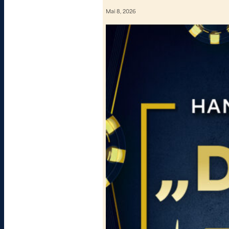
Mai 8, 2026