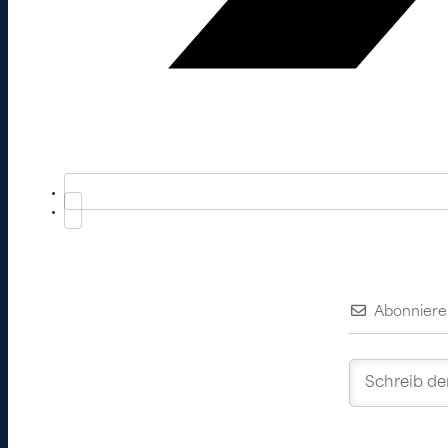
Abonniere