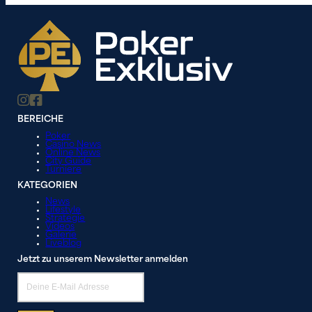
BEREICHE
Poker
Casino News
Online News
City Guide
Turniere
KATEGORIEN
News
Lifestyle
Strategie
Videos
Galerie
Liveblog
Jetzt zu unserem Newsletter anmelden