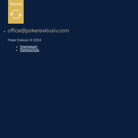
Signup
office@pokerexklusiv.com
Poker Exklusiv © 2024
Impressum
Datenschutz