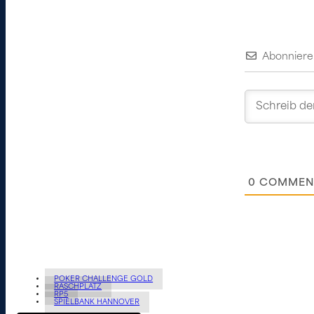
Abonniere
0
COMMEN
POKER CHALLENGE GOLD
RASCHPLATZ
RP5
SPIELBANK HANNOVER