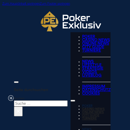
Zum Hauptinhalt springen
Zum Footer springen
POKER
CASINO NEWS
ONLINE NEWS
CITY GUIDE
TURNIERE
NEWS
LIFESTYLE
STRATEGIE
VIDEOS
LIVEBLOG
IMPRESSUM
Seite durchsuchen
DATENSCHUTZ
COOKIES
Suchen
POKER
×
CASINO NEWS
ONLINE NEWS
CITY GUIDE
TURNIERE
NEWS