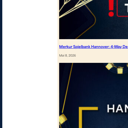
Merkur Spielbank Hannover: 4-Way Dea
Mai 8, 2026