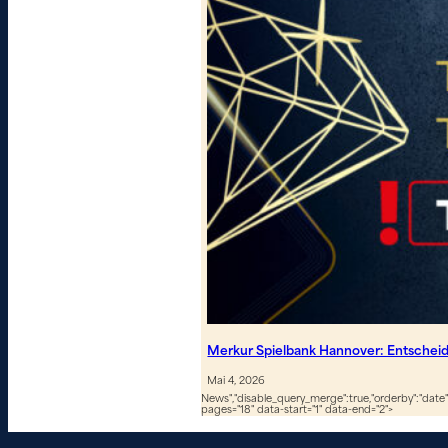
Merkur Spielbank Hannover: Entscheid
Mai 4, 2026
News","disable_query_merge":true,"orderby":"date","
pages="18" data-start="1" data-end="2">