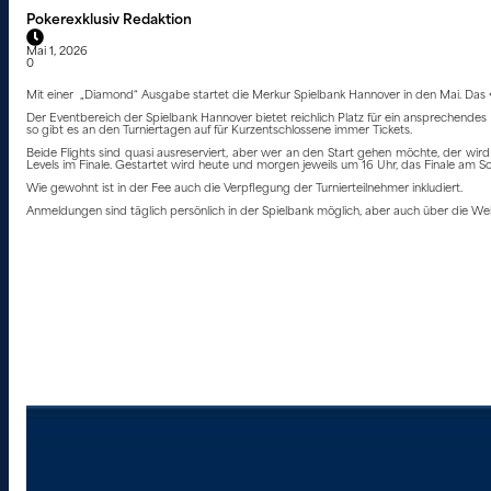
Pokerexklusiv Redaktion
Mai 1, 2026
0
Mit einer „Diamond“ Ausgabe startet die Merkur Spielbank Hannover in den Mai. Das €
Der Eventbereich der Spielbank Hannover bietet reichlich Platz für ein ansprechendes
so gibt es an den Turniertagen auf für Kurzentschlossene immer Tickets.
Beide Flights sind quasi ausreserviert, aber wer an den Start gehen möchte, der wir
Levels im Finale. Gestartet wird heute und morgen jeweils um 16 Uhr, das Finale am S
Wie gewohnt ist in der Fee auch die Verpflegung der Turnierteilnehmer inkludiert.
Anmeldungen sind täglich persönlich in der Spielbank möglich, aber auch über die W