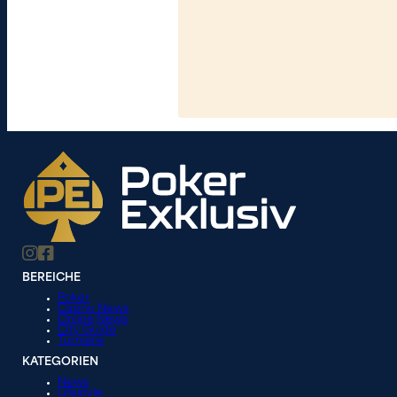
BEREICHE
Poker
Casino News
Online News
City Guide
Turniere
KATEGORIEN
News
Lifestyle