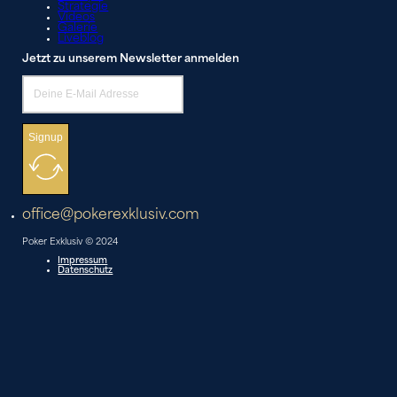
Strategie
Videos
Galerie
Liveblog
Jetzt zu unserem Newsletter anmelden
Signup
office@pokerexklusiv.com
Poker Exklusiv © 2024
Impressum
Datenschutz