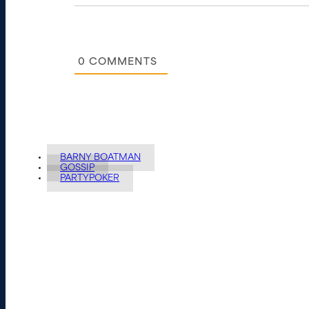
0
COMMENTS
BARNY BOATMAN
GOSSIP
PARTYPOKER