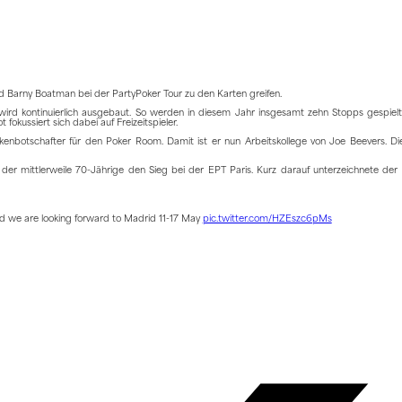
Barny Boatman bei der PartyPoker Tour zu den Karten greifen.
wird kontinuierlich ausgebaut. So werden in diesem Jahr insgesamt zehn Stopps gespielt
okussiert sich dabei auf Freizeitspieler.
enbotschafter für den Poker Room. Damit ist er nun Arbeitskollege von Joe Beevers. Di
der mittlerweile 70-Jährige den Sieg bei der EPT Paris. Kurz darauf unterzeichnete der 
 and we are looking forward to Madrid 11-17 May
pic.twitter.com/HZEszc6pMs