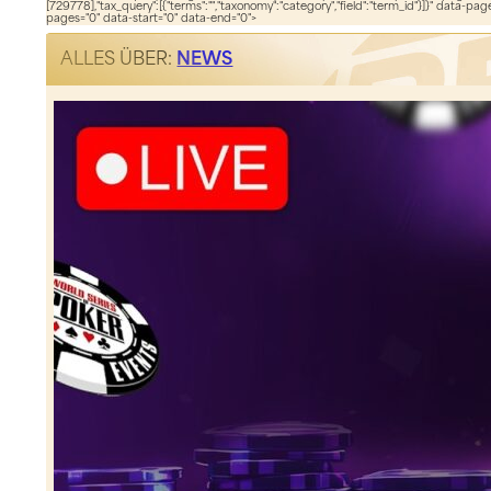
[729778],"tax_query":[{"terms":"","taxonomy":"category","field":"term_id"}]}" data-pa
pages="0" data-start="0" data-end="0">
ALLES ÜBER:
NEWS