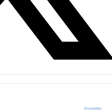
Anmelden