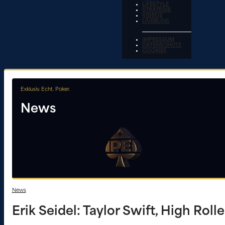
LIFESTYLE
STRATEGIE
VIDEOS
LIVEBLOG
IMPRESSUM
DATENSCHUTZ
COOKIES
Exklusiv. Echt. Poker.
News
News
Erik Seidel: Taylor Swift, High Rol