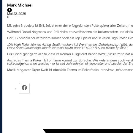
Mark Michael
Mai 22, 2025
0
Mit zehn Bracelets ist Erik Seidel einer der erfolgreichsten Pokerspieler aller Zeiten. 
Während Daniel Negreanu und Phil Hellmuth zweifelsohne die bekanntesten und einflussre
Der US-Amerikaner ist zudem immer noch ein Top-Spieler und in vielen High-Roller-Eve
„
Die High Roller können richtig Spaß machen. […] Wenn es ein ‚Geheimrezept‘ gibt, da
Ohne seine Ratschläge könnte ich wohl kaum über $10.000-Buy-ins hinaus spielen.
“
Erik Seidel gibt ganz klar zu, dass er niemals ausgelernt haben wird: „
Diese Reise hat k
Auch das Thema Poker Hall of Fame kommt zur Sprache. Wie viele andere auch versteht 
sollte aufgenommen werden – er ist seit Jahrzehnten ein Innovator und Leader der Br
Musik-Megastar Taylor Swift ist ebenfalls Thema im PokerStake-Interview: „
Ich bewunde