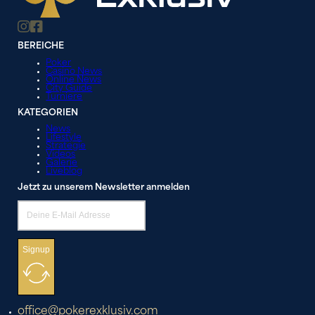
BEREICHE
Poker
Casino News
Online News
City Guide
Turniere
KATEGORIEN
News
Lifestyle
Strategie
Videos
Galerie
Liveblog
Jetzt zu unserem Newsletter anmelden
Signup
office@pokerexklusiv.com