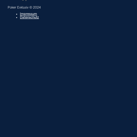
Poker Exklusiv © 2024
Impressum
Datenschutz