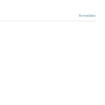
Anmelden