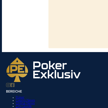
BEREICHE
Poker
Casino News
Online News
City Guide