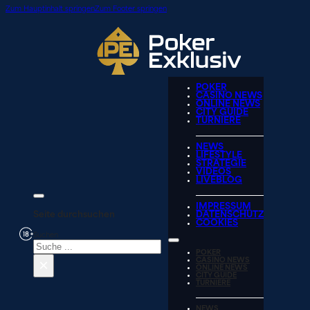
Zum Hauptinhalt springen
Zum Footer springen
POKER
CASINO NEWS
ONLINE NEWS
CITY GUIDE
TURNIERE
NEWS
LIFESTYLE
STRATEGIE
VIDEOS
LIVEBLOG
IMPRESSUM
Seite durchsuchen
DATENSCHUTZ
COOKIES
Suchen
POKER
×
CASINO NEWS
ONLINE NEWS
CITY GUIDE
TURNIERE
NEWS