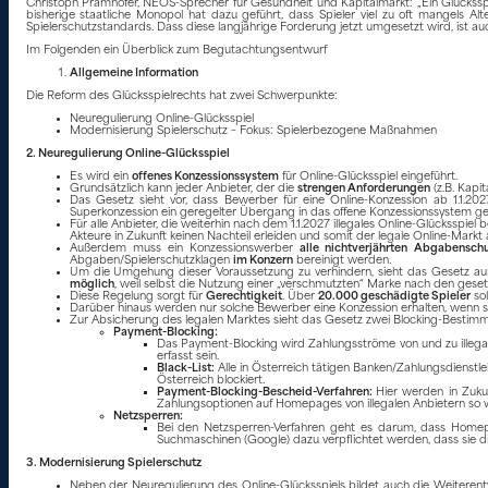
Christoph Pramhofer, NEOS-Sprecher für Gesundheit und Kapitalmarkt: „Ein Glücksspiela
bisherige staatliche Monopol hat dazu geführt, dass Spieler viel zu oft mangels
Spielerschutzstandards. Dass diese langjährige Forderung jetzt umgesetzt wird, ist 
Im Folgenden ein Überblick zum Begutachtungsentwurf
Allgemeine Information
Die Reform des Glücksspielrechts hat zwei Schwerpunkte:
Neuregulierung Online-Glücksspiel
Modernisierung Spielerschutz – Fokus: Spielerbezogene Maßnahmen
2. Neuregulierung Online-Glücksspiel
Es wird ein
offenes Konzessionssystem
für Online-Glücksspiel eingeführt.
Grundsätzlich kann jeder Anbieter, der die
strengen Anforderungen
(z.B. Kapi
Das Gesetz sieht vor, dass Bewerber für eine Online-Konzession ab 1.1.202
Superkonzession ein geregelter Übergang in das offene Konzessionssystem gewä
Für alle Anbieter, die weiterhin nach dem 1.1.2027 illegales Online-Glücksspiel b
Akteure in Zukunft keinen Nachteil erleiden und somit der legale Online-Markt 
Außerdem muss ein Konzessionswerber
alle nichtverjährten Abgabensch
Abgaben/Spielerschutzklagen
im Konzern
bereinigt werden.
Um die Umgehung dieser Voraussetzung zu verhindern, sieht das Gesetz auß
möglich
, weil selbst die Nutzung einer „verschmutzten“ Marke nach den gesetz
Diese Regelung sorgt für
Gerechtigkeit
. Über
20.000 geschädigte Spieler
sol
Darüber hinaus werden nur solche Bewerber eine Konzession erhalten, wenn sich
Zur Absicherung des legalen Marktes sieht das Gesetz zwei Blocking-Bestim
Payment-Blocking:
Das Payment-Blocking wird Zahlungsströme von und zu illegal
erfasst sein.
Black-List:
Alle in Österreich tätigen Banken/Zahlungsdienstleis
Österreich blockiert.
Payment-Blocking-Bescheid-Verfahren:
Hier werden in Zukun
Zahlungsoptionen auf Homepages von illegalen Anbietern so we
Netzsperren:
Bei den Netzsperren-Verfahren geht es darum, dass Homepage
Suchmaschinen (Google) dazu verpflichtet werden, dass sie di
3. Modernisierung Spielerschutz
Neben der Neuregulierung des Online-Glücksspiels bildet auch die Weitere