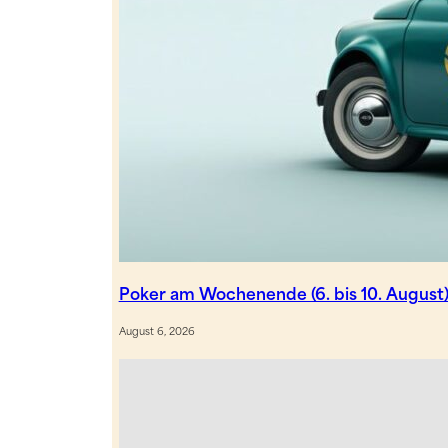
Poker am Wochenende (6. bis 10. Augus
August 6, 2026