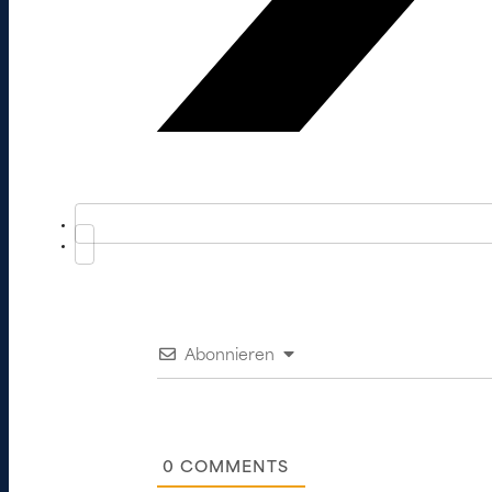
Abonnieren
0
COMMENTS