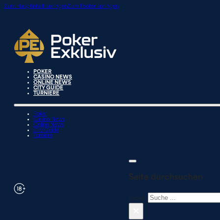
Zum Hauptinhalt springen
Zum Footer springen
POKER
CASINO NEWS
ONLINE NEWS
CITY GUIDE
TURNIERE
Poker
Casino News
Online News
City Guide
Turniere
Seite durchsuchen
Suchen
×