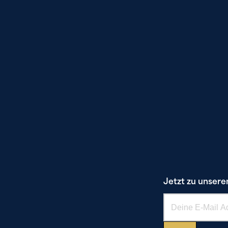
Jetzt zu unser