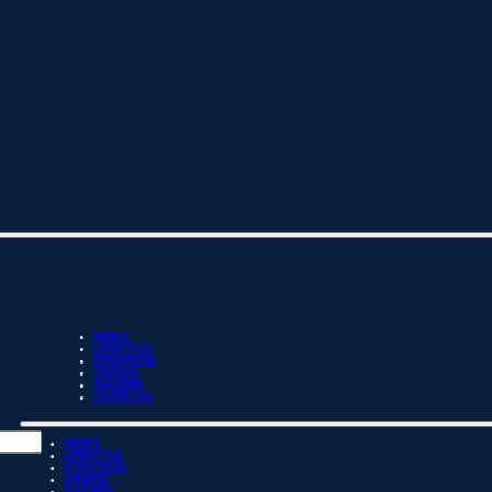
NEWS
LIFESTYLE
STRATEGIE
VIDEOS
GALERIE
LIVEBLOG
NEWS
LIFESTYLE
STRATEGIE
VIDEOS