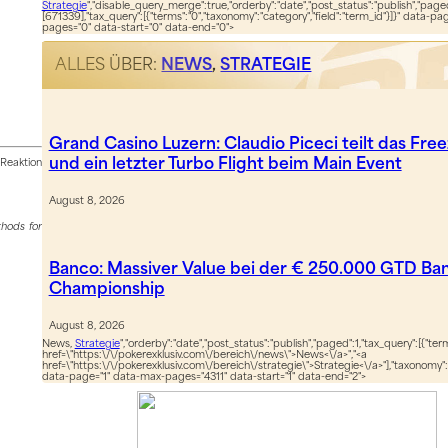
Strategie
","disable_query_merge":true,"orderby":"date","post_status":"publish","paged
[671339],"tax_query":[{"terms":"0","taxonomy":"category","field":"term_id"}]}" data-p
pages="0" data-start="0" data-end="0">
ALLES ÜBER:
NEWS
,
STRATEGIE
Grand Casino Luzern: Claudio Piceci teilt das Fre
und ein letzter Turbo Flight beim Main Event
 Reaktion
August 8, 2026
thods for
Banco: Massiver Value bei der € 250.000 GTD Ba
Championship
August 8, 2026
News,
Strategie
","orderby":"date","post_status":"publish","paged":1,"tax_query":[{"term
href=\"https:\/\/pokerexklusiv.com\/bereich\/news\">News<\/a>","<a
href=\"https:\/\/pokerexklusiv.com\/bereich\/strategie\">Strategie<\/a>"],"taxonomy":"
data-page="1" data-max-pages="4311" data-start="1" data-end="2">