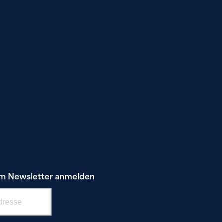
em Newsletter anmelden