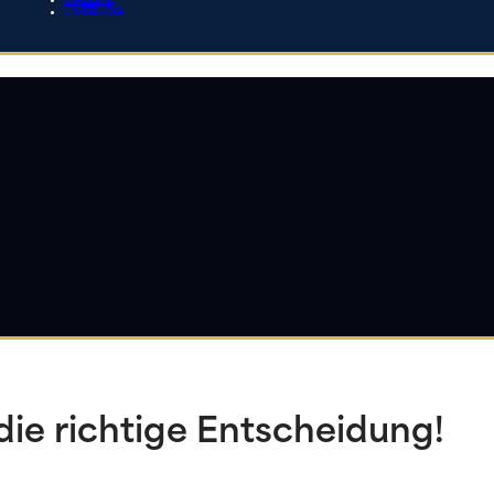
GALERIE
LIVEBLOG
ie richtige Entscheidung!