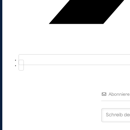
Abonniere