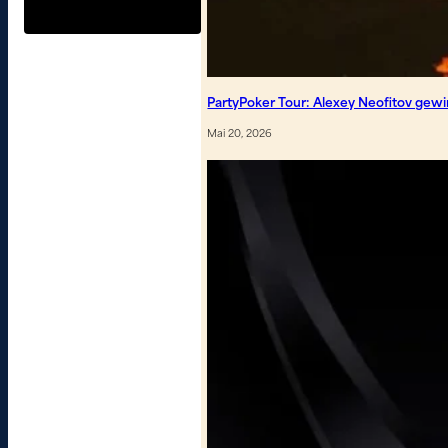
PartyPoker Tour: Alexey Neofitov gew
Mai 20, 2026