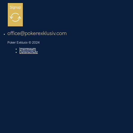
Signup
office@pokerexklusiv.com
Poker Exklusiv © 2024
Impressum
Datenschutz