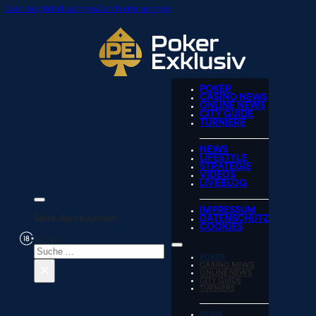
Zum Hauptinhalt springen
Zum Footer springen
POKER
CASINO NEWS
ONLINE NEWS
CITY GUIDE
TURNIERE
NEWS
LIFESTYLE
STRATEGIE
VIDEOS
LIVEBLOG
IMPRESSUM
Seite durchsuchen
DATENSCHUTZ
COOKIES
Suchen
POKER
×
CASINO NEWS
ONLINE NEWS
CITY GUIDE
TURNIERE
NEWS