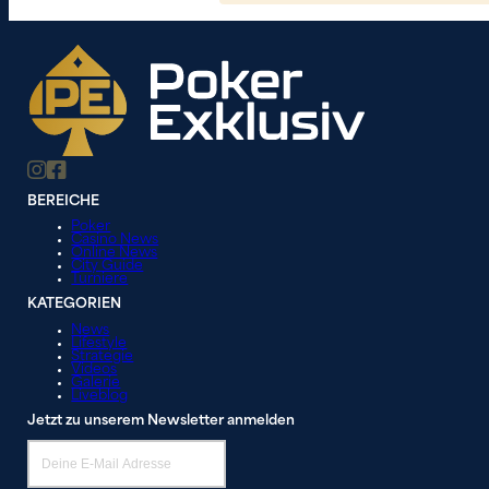
BEREICHE
Poker
Casino News
Online News
City Guide
Turniere
KATEGORIEN
News
Lifestyle
Strategie
Videos
Galerie
Liveblog
Jetzt zu unserem Newsletter anmelden