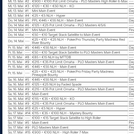
Mi, 13. Mai
#2
€900 + €100 Pot Limit Omaha – PLO Masters High Roller 6-Max
–––
Mi, 13. Mai
#3
€120 + €30 + €50 NLH – KO
–––
Mi, 13. Mai
#1
Mini Main Event
Day
Mi, 13. Mai
#4
€25 + €5 NLH – Hyper
–––
Do, 14. Mai
#5
PPL €445 + €55 NLH – Main Event
Day
Do, 14. Mai
#6
€125 + €25 Pot Limit Omaha – PLO Masters 4/5/6
–––
Do, 14. Mai
#1
Mini Main Event
Fin
Do, 14. Mai
–––
€50 + €10 Target Stack Satellite to Main Event
–––
€25 + €10 + €25 NLH – Poker.Pro Thursday Party Madness Red
Do, 14. Mai
–––
–––
River Bounty
Fr, 15. Mai
#5
€445 + €55 NLH – Main Event
Day
Fr, 15. Mai
–––
€50 + €10 Target Stack Satellite to PLO Masters Main Event
–––
Fr, 15. Mai
#8
€85 + €15 NLH by MTTDB
–––
Fr, 15. Mai
#9
€215 + €35 Pot Limit Omaha – PLO Masters Main Event
Day
Fr, 15. Mai
#5
€445 + €55 NLH – Main Event
Day
€25 + €10 + €25 NLH – Poker.Pro Friday Party Madness
Fr, 15. Mai
–––
–––
Pineapple Bounty
Sa, 16. Mai
#5
€445 + €55 NLH – Main Event
Day
Sa, 16. Mai
#11
€125 + €25 NLH by Faded Spade
–––
Sa, 16. Mai
#9
€215 + €35 Pot Limit Omaha – PLO Masters Main Event
Day
Sa, 16. Mai
#5
Main Event
Day
Sa, 16. Mai
#12
€115 + €35 + €100 NLH – KO
–––
Sa, 16. Mai
#9
€215 + €35 Pot Limit Omaha – PLO Masters Main Event
Day
Sa, 16. Mai
#13
€25 + €5 NLH – Hyper
–––
So, 17. Mai
#14
€115 + €35 + €100 NLH – Mystery Bounty
–––
So, 17. Mai
–––
€100 + €15 Target Stack Satellite to High Roller
–––
So, 17. Mai
#5
Main Event
Fin
So, 17. Mai
#9
PLO Masters Main Event
Fin
So, 17. Mai
#15
€900 + €100 NLH – High Roller 7-Max
–––