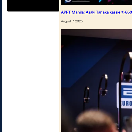
APPT Manila: Asaki Tanaka kassiert €6
August 7, 2026