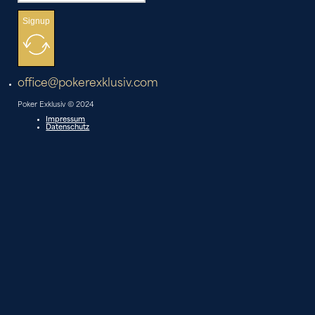
Signup
office@pokerexklusiv.com
Poker Exklusiv © 2024
Impressum
Datenschutz