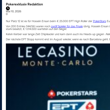
Pokerexklusiv Redaktion
Mai 10, 2026
0
Nur Platz 12 ist es für Hossein Ensan beim € 25.000 EPT High Roller der
PokerStars
Eur
Von 200 Entries (144/56) waren noch
zwölf Spieler für das Finale
übrig. Hossein Ensan l
stark besetzt, € 1.014.500 warteten auf den Sieger.
Kelvin Kerber war lange Zeit Chipleader und kam dann auch ins Heads-up gegen Alekse
Der nächste EPT Stopp kommt erst im August wieder, wenn es nach Barcelona geht. E