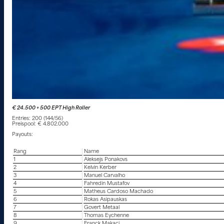
€ 24.500 + 500 EPT High Roller
Entries: 200 (144/56)
Preispool: € 4.802.000
Payouts:
Rang
Name
1
Aleksejs Ponakovs
2
Kelvin Kerber
3
Manuel Carvalho
4
Fahredin Mustafov
5
Matheus Cardoso Machado
6
Rokas Asipauskas
7
Govert Metaal
8
Thomas Eychenne
9
Franck Makaci