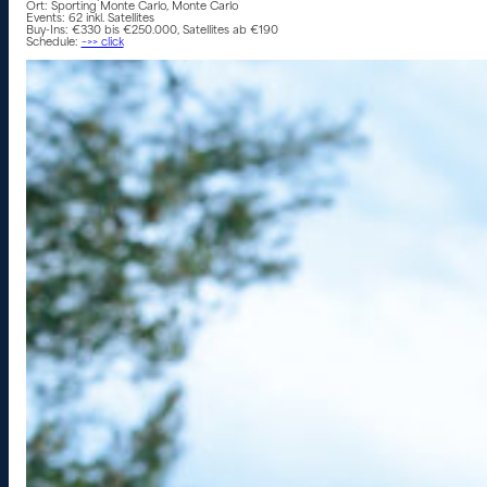
Ort: Sporting Monte Carlo, Monte Carlo
Events: 62 inkl. Satellites
Buy-Ins: €330 bis €250.000, Satellites ab €190
Schedule:
–>> click