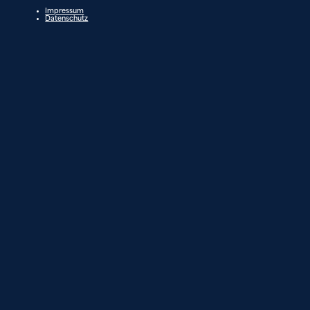
Impressum
Datenschutz