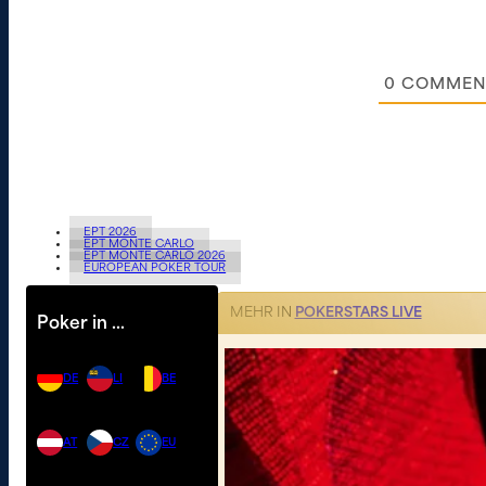
0
COMMEN
EPT 2026
EPT MONTE CARLO
EPT MONTE CARLO 2026
EUROPEAN POKER TOUR
MEHR IN
POKERSTARS LIVE
Poker in …
DE
LI
BE
AT
CZ
EU