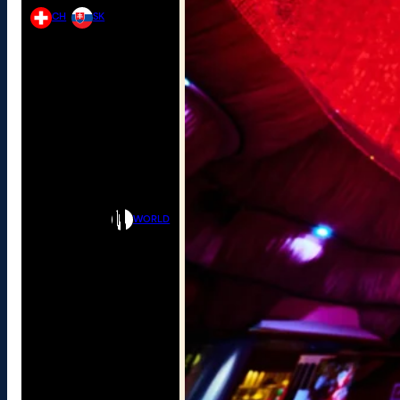
CH
SK
WORLD