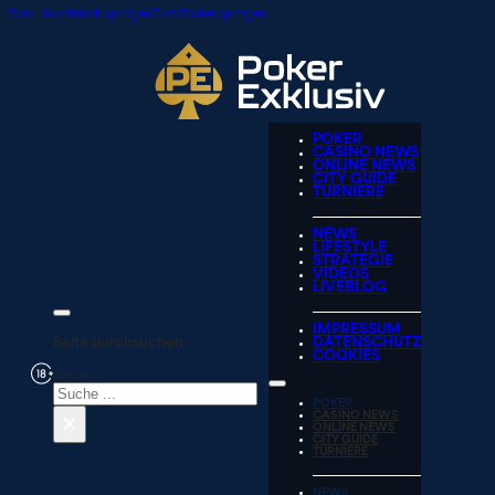
Zum Hauptinhalt springen
Zum Footer springen
POKER
CASINO NEWS
ONLINE NEWS
CITY GUIDE
TURNIERE
NEWS
LIFESTYLE
STRATEGIE
VIDEOS
LIVEBLOG
IMPRESSUM
Seite durchsuchen
DATENSCHUTZ
COOKIES
Suchen
POKER
×
CASINO NEWS
ONLINE NEWS
CITY GUIDE
TURNIERE
NEWS