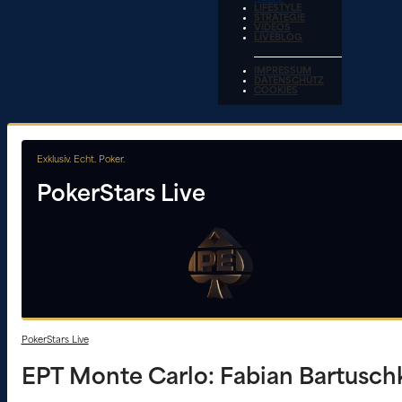
LIFESTYLE
STRATEGIE
VIDEOS
LIVEBLOG
IMPRESSUM
DATENSCHUTZ
COOKIES
Exklusiv. Echt. Poker.
PokerStars Live
PokerStars Live
EPT Monte Carlo: Fabian Bartusch