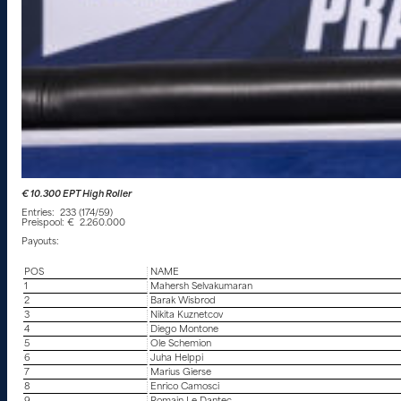
€ 10.300 EPT High Roller
Entries: 233 (174/59)
Preispool: € 2.260.000
Payouts:
POS
NAME
1
Mahersh Selvakumaran
2
Barak Wisbrod
3
Nikita Kuznetcov
4
Diego Montone
5
Ole Schemion
6
Juha Helppi
7
Marius Gierse
8
Enrico Camosci