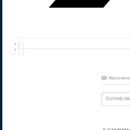
Abonniere