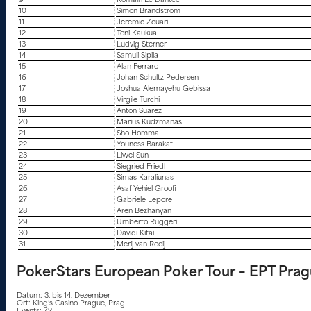
9
Romain Le Dantec
10
Simon Brandstrom
11
Jeremie Zouari
12
Toni Kaukua
13
Ludvig Sterner
14
Samuli Sipila
15
Alan Ferraro
16
Johan Schultz Pedersen
17
Joshua Alemayehu Gebissa
18
Virgile Turchi
19
Anton Suarez
20
Marius Kudzmanas
21
Sho Homma
22
Youness Barakat
23
Liwei Sun
24
Siegried Friedl
25
Simas Karaliunas
26
Asaf Yehiel Groofi
27
Gabriele Lepore
28
Aren Bezhanyan
29
Umberto Ruggeri
30
Davidi Kitai
31
Merij van Rooij
PokerStars European Poker Tour – EPT Pra
Datum: 3. bis 14. Dezember
Ort: King’s Casino Prague, Prag