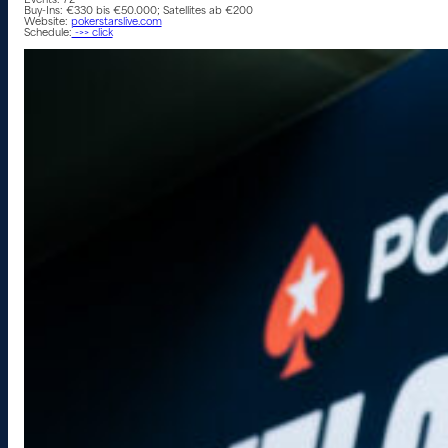
Events: 72
Buy-Ins: €330 bis €50.000; Satellites ab €200
Website:
pokerstarslive.com
Schedule:
->> click