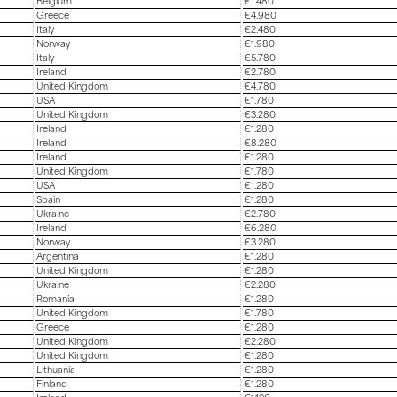
Belgium
€1.480
Greece
€4.980
Italy
€2.480
Norway
€1.980
Italy
€5.780
Ireland
€2.780
United Kingdom
€4.780
USA
€1.780
United Kingdom
€3.280
Ireland
€1.280
Ireland
€8.280
Ireland
€1.280
United Kingdom
€1.780
USA
€1.280
Spain
€1.280
Ukraine
€2.780
Ireland
€6.280
Norway
€3.280
Argentina
€1.280
United Kingdom
€1.280
Ukraine
€2.280
Romania
€1.280
United Kingdom
€1.780
Greece
€1.280
United Kingdom
€2.280
United Kingdom
€1.280
Lithuania
€1.280
Finland
€1.280