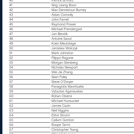
40
Patrick Schratz
41
Sing Leang Boun
42
Max Dennistoun Burney
43
Aidan Connolly
44
John Farrell
45
Raymond Power
46
Michael Prendergast
47
Jan Bendik
48
Antoine Saout
49
Koen Meutstege
50
Jaroslaw Wolczyk
51
Mark Johnston
52
Filippo Ragone
53
Morgan Stenberg
54
Nicholas Newport
55
Wei Jie Zhang
56
Sean Foley
57
Steve O’Dwyer
58
Panagiotis Mavritsakis
59
Vytautas Aganauskas
60
Rohan Oberoi
61
Michael Hunsucker
62
James Cazin
63
Neil Higgins
64
Ektor Strumi
65
Callum Gordon
66
Roope Tarmi
67
Christopher Tsang