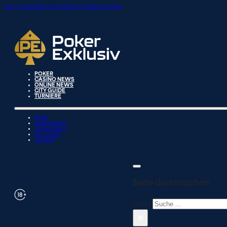
Zum Hauptinhalt springen
Zum Footer springen
POKER
CASINO NEWS
ONLINE NEWS
CITY GUIDE
TURNIERE
Poker
Casino News
Online News
City Guide
Turniere
Seite durchsuchen
Suchen
×