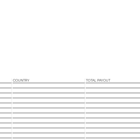
COUNTRY
TOTAL PAYOUT