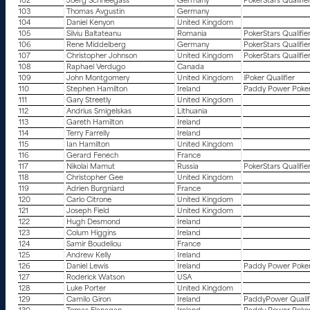
102
Joerg Schneegass
Germany
PokerStars Qualifie
103
Thomas Avgustin
Germany
104
Daniel Kenyon
United Kingdom
105
Silviu Baltateanu
Romania
PokerStars Qualifie
106
Rene Middelberg
Germany
PokerStars Qualifie
107
Christopher Johnson
United Kingdom
PokerStars Qualifie
108
Raphael Verdugo
Canada
109
John Montgomery
United Kingdom
iPoker Qualifier
110
Stephen Hamilton
Ireland
Paddy Power Poker 
111
Gary Streetly
United Kingdom
112
Andrius Smigelskas
Lithuania
113
Gareth Hamilton
Ireland
114
Terry Farrelly
Ireland
115
Ian Hamilton
United Kingdom
116
Gerard Fenech
France
117
Nikolai Mamut
Russia
PokerStars Qualifie
118
Christopher Gee
United Kingdom
119
Adrien Burgniard
France
120
Carlo Citrone
United Kingdom
121
Joseph Field
United Kingdom
122
Hugh Desmond
Ireland
123
Colum Higgins
Ireland
124
Samir Boudeliou
France
125
Andrew Kelly
Ireland
126
Daniel Lewis
Ireland
Paddy Power Poker 
127
Roderick Watson
USA
128
Luke Porter
United Kingdom
129
Camilo Giron
Ireland
PaddyPower Qualif