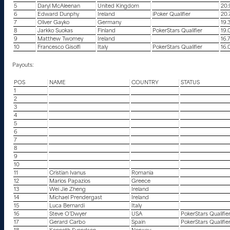
5
Daryl McAleenan
United Kingdom
20.
6
Edward Dunphy
Ireland
iPoker Qualifier
20.
7
Oliver Gayko
Germany
19.
8
Jarkko Suokas
Finland
PokerStars Qualifier
19.
9
Matthew Twomey
Ireland
16.
10
Francesco Gisolfi
Italy
PokerStars Qualifier
16.
Payouts:
POS
NAME
COUNTRY
STATUS
1
2
3
4
5
6
7
8
9
10
11
Cristian Ivanus
Romania
12
Marios Papazios
Greece
13
Wei Jie Zheng
Ireland
14
Michael Prendergast
Ireland
15
Luca Bernardi
Italy
16
Steve O’Dwyer
USA
PokerStars Qualifie
17
Gerard Carbo
Spain
PokerStars Qualifie