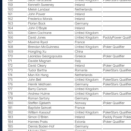
158
Jack Hardcastle
United Kingdom
PokerStars Qualifie
159
Kenneth Sweeney
Ireland
160
Melvin Landaal
Netherlands
161
John Power
Ireland
162
Frederico Morais
Ireland
163
Florian Bock
Germany
164
John O’Boyle
Ireland
165
Glenn Cochrane
United Kingdom
166
David Jones
United Kingdom
PaddyPower Qualif
167
Maxime Ryvol
France
168
Brendan McGuinness
United Kingdom
iPoker Qualifier
169
Hongting Xu
China
170
Leonidas Georgopoulos
Greece
iPoker Qualifier
171
Davide Magnan
Italy
172
David Cleary
Ireland
iPoker Qualifier
173
Tudor Bartha
Romania
PokerStars Qualifie
174
Man Kin Hang
Netherlands
175
John Bell
United Kingdom
PokerStars Qualifie
176
Henrik Veldhoen
Germany
PokerStars Qualifie
177
Barry Carson
United Kingdom
178
Andrew Hulme
United Kingdom
PokerStars Qualifie
179
Roman Sartory
Germany
180
Steffen Gjelseth
Norway
iPoker Qualifier
181
Baptiste Saincet
France
182
William Kassouf
United Kingdom
PokerStars Qualifie
183
Simon O’Brien
Ireland
Paddy Power Poker 
184
Hannes Praks
Estonia
iPoker Qualifier
185
Dennis Boden-Hof
Germany