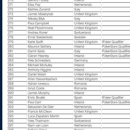
270
Gerard Hickey
Ireland
271
Elias Fisz
Netherlands
272
Matteo Zanardi
Italy
273
James Malatynski
United Kingdom
274
Nikolay Bilyk
Italy
275
Paul Campbell
United Kingdom
276
Noel Fitzsimmons
United Kingdom
277
Andrea Roner
Switzerland
278
Ernst Soederkvist
Sweden
279
Katie Swift
United Kingdom
iPoker Qualifier
280
Maurice Slattery
Ireland
PokerStars Qualifie
281
Damir Savio
Italy
PokerStars Qualifie
282
Ciaran Heaney
Ireland
PokerStars Qualifie
283
Felix Schneiders
Germany
284
Michael McAuley
Ireland
285
Anthony Higgins
Ireland
286
Daniel Walsh
United Kingdom
287
Arian Hassankashani
United Kingdom
288
Adrian Ionescu
Romania
289
Ionut Coste
Romania
290
James Murphy
Ireland
291
Enric Brullet
Spain
iPoker Qualifier
292
Paul Carr
Ireland
PokerStars Qualifie
293
Sebastian De Gier
Netherlands
294
Francis McClean
United Kingdom
295
Luca Zapatero Martin
Spain
296
Yves Thalmann
Switzerland
297
Nam van Loon
Netherlands