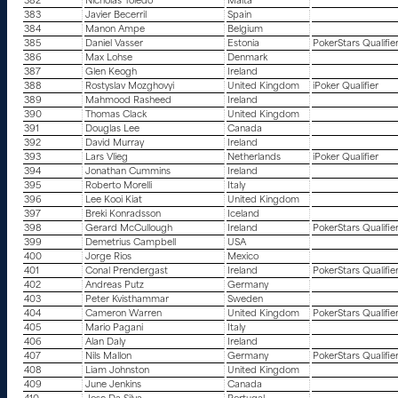
382
Nicholas Toledo
Malta
383
Javier Becerril
Spain
384
Manon Ampe
Belgium
385
Daniel Vasser
Estonia
PokerStars Qualifie
386
Max Lohse
Denmark
387
Glen Keogh
Ireland
388
Rostyslav Mozghovyi
United Kingdom
iPoker Qualifier
389
Mahmood Rasheed
Ireland
390
Thomas Clack
United Kingdom
391
Douglas Lee
Canada
392
David Murray
Ireland
393
Lars Vlieg
Netherlands
iPoker Qualifier
394
Jonathan Cummins
Ireland
395
Roberto Morelli
Italy
396
Lee Kooi Kiat
United Kingdom
397
Breki Konradsson
Iceland
398
Gerard McCullough
Ireland
PokerStars Qualifie
399
Demetrius Campbell
USA
400
Jorge Rios
Mexico
401
Conal Prendergast
Ireland
PokerStars Qualifie
402
Andreas Putz
Germany
403
Peter Kvisthammar
Sweden
404
Cameron Warren
United Kingdom
PokerStars Qualifie
405
Mario Pagani
Italy
406
Alan Daly
Ireland
407
Nils Mallon
Germany
PokerStars Qualifie
408
Liam Johnston
United Kingdom
409
June Jenkins
Canada