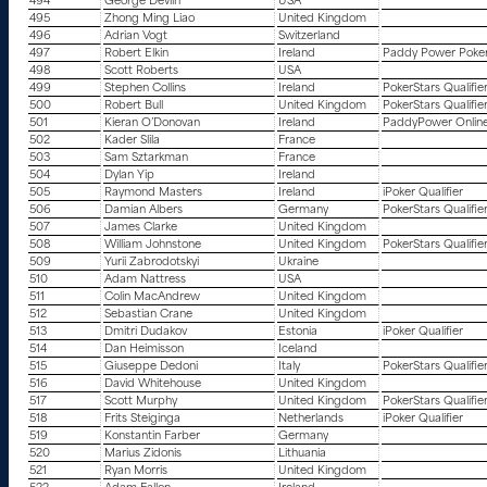
494
George Devlin
USA
495
Zhong Ming Liao
United Kingdom
496
Adrian Vogt
Switzerland
497
Robert Elkin
Ireland
Paddy Power Poker 
498
Scott Roberts
USA
499
Stephen Collins
Ireland
PokerStars Qualifie
500
Robert Bull
United Kingdom
PokerStars Qualifie
501
Kieran O’Donovan
Ireland
PaddyPower Online 
502
Kader Slila
France
503
Sam Sztarkman
France
504
Dylan Yip
Ireland
505
Raymond Masters
Ireland
iPoker Qualifier
506
Damian Albers
Germany
PokerStars Qualifie
507
James Clarke
United Kingdom
508
William Johnstone
United Kingdom
PokerStars Qualifie
509
Yurii Zabrodotskyi
Ukraine
510
Adam Nattress
USA
511
Colin MacAndrew
United Kingdom
512
Sebastian Crane
United Kingdom
513
Dmitri Dudakov
Estonia
iPoker Qualifier
514
Dan Heimisson
Iceland
515
Giuseppe Dedoni
Italy
PokerStars Qualifie
516
David Whitehouse
United Kingdom
517
Scott Murphy
United Kingdom
PokerStars Qualifie
518
Frits Steiginga
Netherlands
iPoker Qualifier
519
Konstantin Farber
Germany
520
Marius Zidonis
Lithuania
521
Ryan Morris
United Kingdom