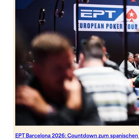
EPT Barcelona 2026: Countdown zum spanischen