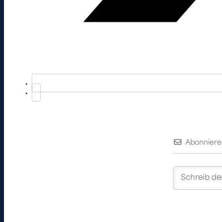
Abonniere