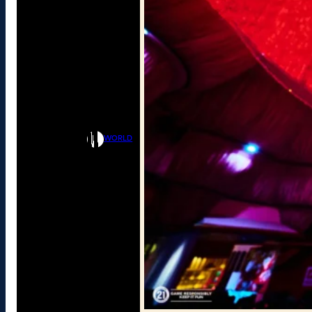
WORLD