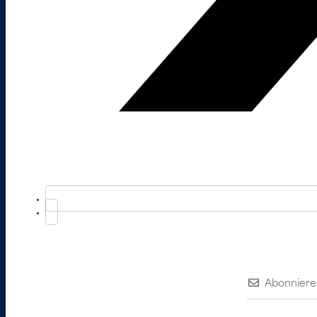
Abonniere