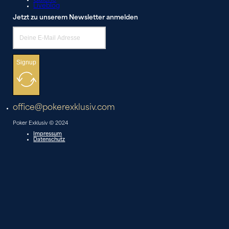
Liveblog
Jetzt zu unserem Newsletter anmelden
Signup
office@pokerexklusiv.com
Poker Exklusiv © 2024
Impressum
Datenschutz