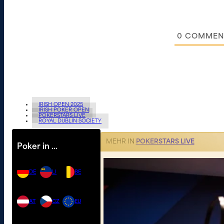
0
COMMEN
IRISH OPEN 2025
IRISH POKER OPEN
POKERSTARS LIVE
ROYAL DUBLIN SOCIETY
MEHR IN
POKERSTARS LIVE
Poker in …
DE
LI
BE
AT
CZ
EU