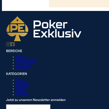
BEREICHE
Poker
Casino News
Online News
City Guide
Turniere
KATEGORIEN
News
Lifestyle
Strategie
Videos
Galerie
Liveblog
Jetzt zu unserem Newsletter anmelden