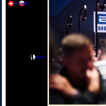
CH
SK
WORLD