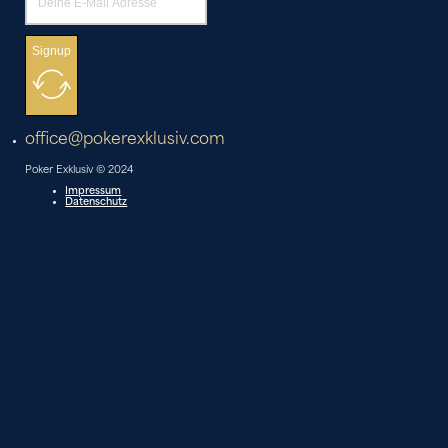
Signup
office@pokerexklusiv.com
Poker Exklusiv © 2024
Impressum
Datenschutz