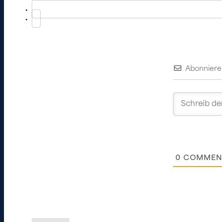
Abonniere
0
COMMEN