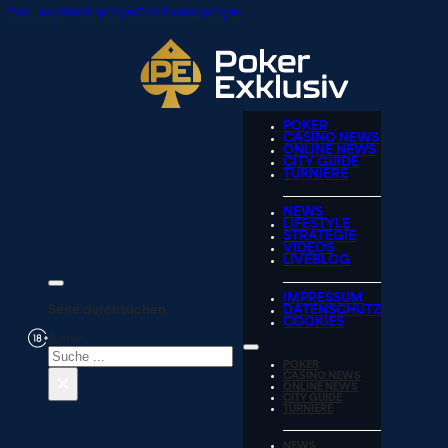
Zum Hauptinhalt springen
Zum Footer springen
POKER
CASINO NEWS
ONLINE NEWS
CITY GUIDE
TURNIERE
NEWS
LIFESTYLE
STRATEGIE
VIDEOS
LIVEBLOG
IMPRESSUM
Seite durchsuchen
DATENSCHUTZ
COOKIES
Suchen
POKER
×
CASINO NEWS
ONLINE NEWS
CITY GUIDE
TURNIERE
NEWS