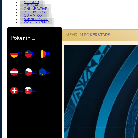
AJIEKC19
LUMO_AUT
ONLINE WRAP
POKERSTARS
QUIMMIXXX
SCHNIDRIG777
WARLEYBRUNO
MEHR IN
POKERSTARS
Poker in …
DE
LI
BE
AT
CZ
EU
CH
SK