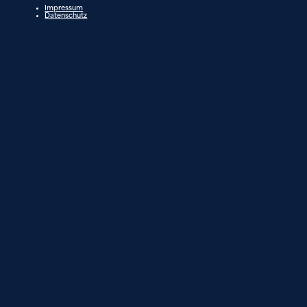
Impressum
Datenschutz