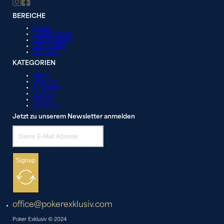
BEREICHE
Poker
Casino News
Online News
City Guide
Turniere
KATEGORIEN
News
Lifestyle
Strategie
Videos
Galerie
Liveblog
Jetzt zu unserem Newsletter anmelden
Signup
office@pokerexklusiv.com
Poker Exklusiv © 2024