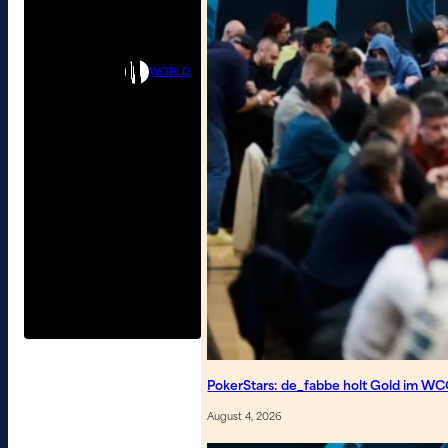
WORLD
PokerStars: de_fabbe holt Gold im 
August 4, 2026