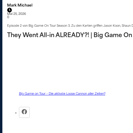
Mark Michael
Mai 25, 2026
0
Episode 2 von Big Game On Tour Season 3. Zu den Karten griffen Jason Koon, Shaun De
They Went All-in ALREADY?! | Big Game On 
Big Game on Tour – Die aktivste Loose Cannon aller Zeiten?