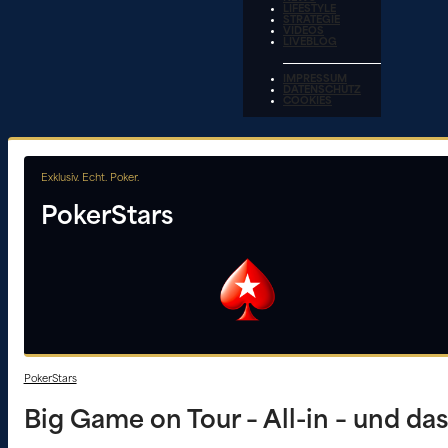
LIFESTYLE
STRATEGIE
VIDEOS
LIVEBLOG
IMPRESSUM
DATENSCHUTZ
COOKIES
Exklusiv. Echt. Poker.
PokerStars
PokerStars
Big Game on Tour – All-in – und das