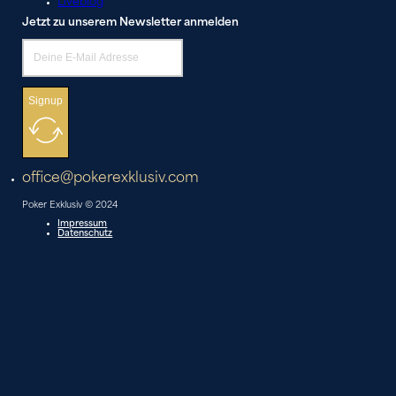
Liveblog
Jetzt zu unserem Newsletter anmelden
Signup
office@pokerexklusiv.com
Poker Exklusiv © 2024
Impressum
Datenschutz