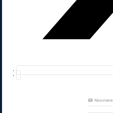
Abonniere