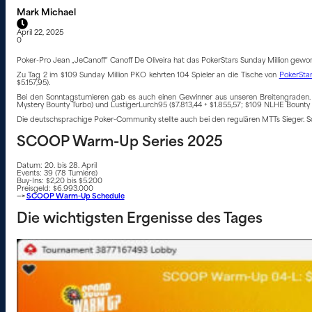
Mark Michael
April 22, 2025
0
Poker-Pro Jean „JeCanoff“ Canoff De Oliveira hat das PokerStars Sunday Million gewo
Zu Tag 2 im $109 Sunday Million PKO kehrten 104 Spieler an die Tische von
PokerSta
$5.157,95).
Bei den Sonntagsturnieren gab es auch einen Gewinner aus unseren Breitengraden
Mystery Bounty Turbo) und LustigerLurch95 ($7.813,44 + $1.855,57; $109 NLHE Bounty 
Die deutschsprachige Poker-Community stellte auch bei den regulären MTTs Sieger. So sp
SCOOP Warm-Up Series 2025
Datum: 20. bis 28. April
Events: 39 (78 Turniere)
Buy-Ins: $2,20 bis $5.200
Preisgeld: $6.993.000
—>
SCOOP Warm-Up Schedule
Die wichtigsten Ergenisse des Tages