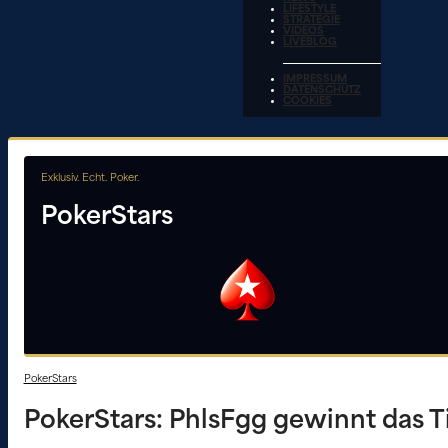
LIFESTYLE
STRATEGIE
VIDEOS
LIVEBLOG
IMPRESSUM
DATENSCHUTZ
COOKIES
Exklusiv. Echt. Poker.
PokerStars
PokerStars
PokerStars: PhlsFgg gewinnt das Ti