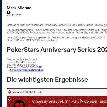
Mark Michael
Mai 21, 2026
0
Sintoras hat bei der PokerStars Anniversary Series 2026 das $1.050 Super Tuesday 
Die deutschsprachige Poker-Community bleibt bei der Anniversary Series auf
Poker
$2.708,33; $530 Daily Cooldown) aus Deutschland spielten Turniersiege ein. Bei den 
Im $1.050 Super Tuesday spielten 94 Teilnehmer um die garantierten $150.000. 17
Conor O’Rourke ($24.373,90) unter sich aus.
PokerStars Anniversary Series 20
Datum: 10. Mai bis 3. Juni
Events: 156 (461 Turniere)
Buy-Ins: $5,50 bis $15.000
Preisgeld: $50.000.000+ GTD
–>
Anniversary Series Schedule
Die wichtigsten Ergebnisse