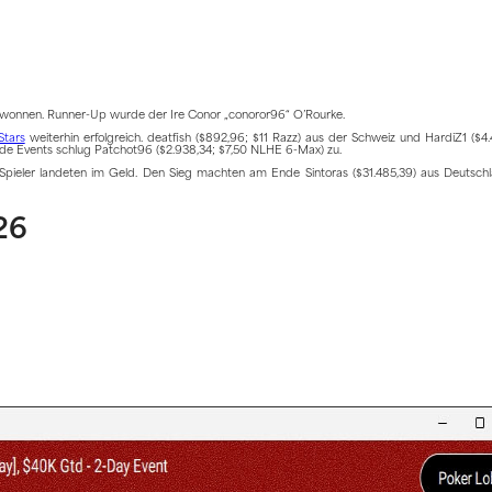
gewonnen. Runner-Up wurde der Ire Conor „conoror96“ O’Rourke.
Stars
weiterhin erfolgreich. deatfish ($892,96; $11 Razz) aus der Schweiz und HardiZ1 ($4
Side Events schlug Patchot96 ($2.938,34; $7,50 NLHE 6-Max) zu.
 Spieler landeten im Geld. Den Sieg machten am Ende Sintoras ($31.485,39) aus Deutsch
26