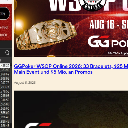
GGPoker WSOP Online 2026: 33 Bracelets, $25 Mi
Main Event und $5 Mio. an Promos
August 6, 2026