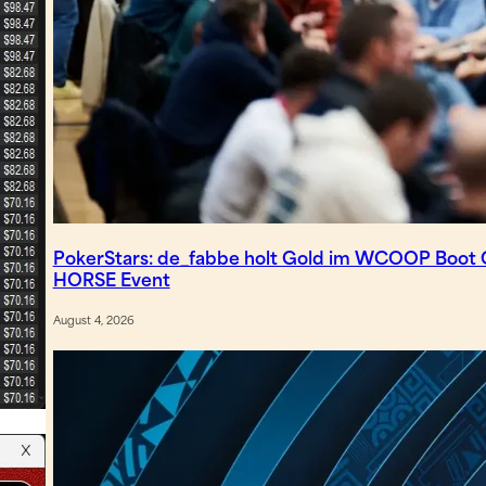
PokerStars: de_fabbe holt Gold im WCOOP Boot
HORSE Event
August 4, 2026