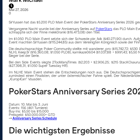
Mark Michael
Mai 27, 2026
0
SirYussen hat das $5.200 PLO Main Event der PokerStars Anniversary Series 2026 ge
Vergangene Nacht wurde bei der Anniversary Series auf
PokerStars
das PLO Main Even
schnappte sich der Finne mekk0ranki ($16.473,08) den Titel.
Im $1.050 PLO Main Event setzte sich der Schwede pkr_falk ($40.271,90) durch. Au
Event machten SirYussen ($115.244,85) aus dem Vereinigten Königreich sowie der Finne
Die deutschsprachige Poker-Community stellte mit wanderer_pro ($15.742,72; $530 
NLH), Keep3r ($16.360,08; $1.050 PLO8), kamikaze0604 ($1.037,88 + $991,43; $5,5
Sieger bei der Serie.
Bei den Side Events siegte 2TooManyTimes ($2.203 + $2.906,25; $215 StacKOsauru
($27.398,31; $1.050 Super Tuesday HR).
Im NLHE Main Event stehen die Entscheidungen noch aus. Die Deutschsprachigen h
zumindest einen Finalisten, der unter österreichischer Fahne spielt. Der Niederländ
„€urop€an“ Vousden.
PokerStars Anniversary Series 20
Datum: 10. Mai bis 3. Juni
Events: 156 (461 Turniere)
Buy-Ins: $5,50 bis $15.000
Preisgeld: $50.000.000+ GTD
–>
Anniversary Series Schedule
Die wichtigsten Ergebnisse