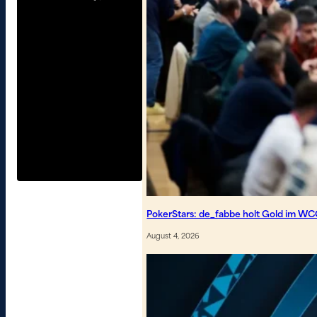
PokerStars: de_fabbe holt Gold im 
August 4, 2026