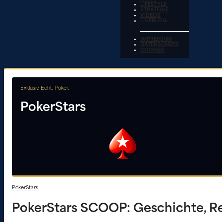
LIFESTYLE
STRATEGIE
VIDEOS
LIVEBLOG
IMPRESSUM
DATENSCHUTZ
COOKIES
Exklusiv. Echt. Poker.
PokerStars
PokerStars
PokerStars SCOOP: Geschichte, R