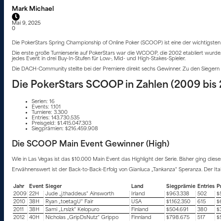
Mark Michael
Mai 9, 2025
0
Die PokerStars Spring Championship of Online Poker (SCOOP) ist eine der wichtigsten O
Die erste große Turnierserie auf PokerStars war die WCOOP, die 2002 etabliert wurd
jedes Event in drei Buy-In-Stufen für Low-, Mid- und High-Stakes-Spieler.
Die DACH-Community stellte bei der Premiere direkt sechs Gewinner. Zu den Siegern
Die PokerStars SCOOP in Zahlen (2009 bis
Serien: 16
Events: 1.101
Turniere: 3.300
Entries: 143.730.535
Preisgeld: $1.415.047.303
Siegprämien: $216.459.908
Die SCOOP Main Event Gewinner (High)
Wie in Las Vegas ist das $10.000 Main Event das Highlight der Serie. Bisher ging dies
Erwähnenswert ist der Back-to-Back-Erfolg von Gianluca „Tankanza“ Speranza. Der Ital
Jahr
Event
Sieger
Land
Siegprämie
Entries
P
2009
22H
Jude „j.thaddeus“ Ainsworth
Irland
$963.338
502
$
2010
38H
Ryan „toetagU“ Fair
USA
$1.162.350
615
$
2011
38H
Sami „Lrslzk“ Kelopuro
Finland
$504.691
380
$
2012
40H
Nicholas „GripDsNutz“ Grippo
Finnland
$798.675
517
$