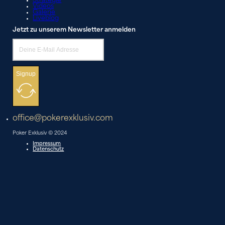
Strategie
Videos
Galerie
Liveblog
Jetzt zu unserem Newsletter anmelden
Signup
office@pokerexklusiv.com
Poker Exklusiv © 2024
Impressum
Datenschutz