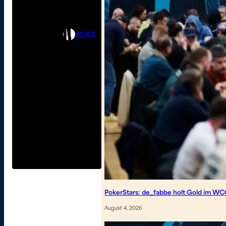
WORLD
PokerStars: de_fabbe holt Gold im 
August 4, 2026