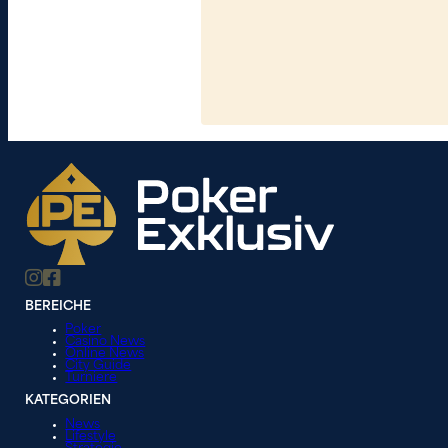
BEREICHE
Poker
Casino News
Online News
City Guide
Turniere
KATEGORIEN
News
Lifestyle