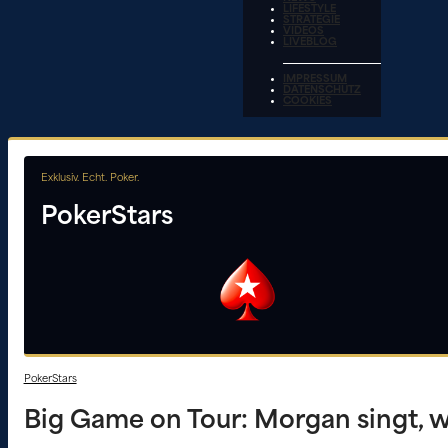
LIFESTYLE
STRATEGIE
VIDEOS
LIVEBLOG
IMPRESSUM
DATENSCHUTZ
COOKIES
Exklusiv. Echt. Poker.
PokerStars
PokerStars
Big Game on Tour: Morgan singt, 