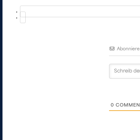
Abonniere
0
COMMEN