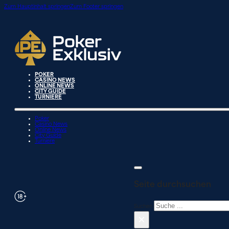
Zum Hauptinhalt springen
Zum Footer springen
POKER
CASINO NEWS
ONLINE NEWS
CITY GUIDE
TURNIERE
Poker
Casino News
Online News
City Guide
Turniere
Seite durchsuchen
Suchen
×