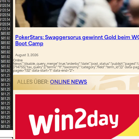
PokerStars: Swaggersorus gewinnt Gold beim 
Boot Camp
August 3, 2026
Online
News","disable_query_merge":true,"orderby":"date","post_status":"publish","paged":1,
[714755],"tax_query":[{"terms":"11","taxonomy":"category","field":"term_id"}]}" data-p
pages="132" data-start="1" data-end="2">
ALLES ÜBER:
ONLINE NEWS