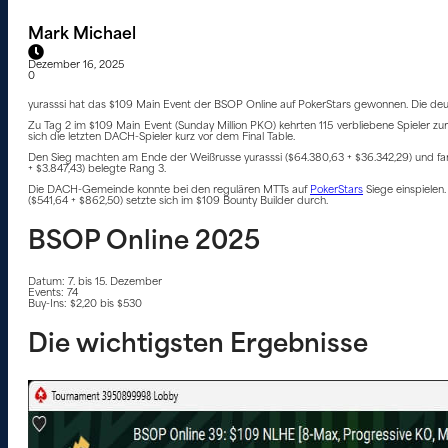
Mark Michael
Dezember 16, 2025
0
yurasssi hat das $109 Main Event der BSOP Online auf PokerStars gewonnen. Die deu
Zu Tag 2 im $109 Main Event (Sunday Million PKO) kehrten 115 verbliebene Spieler zu
sich die letzten DACH-Spieler kurz vor dem Final Table.
Den Sieg machten am Ende der Weißrusse yurasssi ($64.380,63 + $36.342,29) und fant
+ $3.847,43) belegte Rang 3.
Die DACH-Gemeinde konnte bei den regulären MTTs auf
PokerStars
Siege einspielen
($541,64 + $862,50) setzte sich im $109 Bounty Builder durch.
BSOP Online 2025
Datum: 7. bis 15. Dezember
Events: 74
Buy-Ins: $2,20 bis $530
Die wichtigsten Ergebnisse