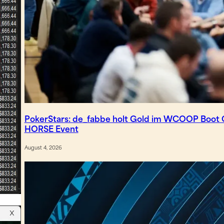
PokerStars: de_fabbe holt Gold im WCOOP Boot
HORSE Event
August 4, 2026