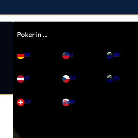
Poker in …
DE
LI
BE
AT
CZ
EU
CH
SK