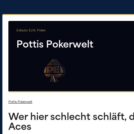
Exklusiv. Echt. Poker.
Pottis Pokerwelt
Pottis Pokerwelt
Wer hier schlecht schläft, 
Aces