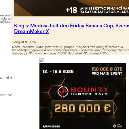
zen weiß,
dacht an.
opfkissen
King’s: Medusa holt den Friday Banana Cup, Svara
DreamMaker X
August 8, 2026
News","orderby":"date","post_status":"publish","paged":1,"tax_query":[{"terms":"<a
href=\"https:\/\/pokerexklusiv.com\/bereich\/news\">News<\/a>","taxonomy":"bereich",
data-page="1" data-max-pages="4309" data-start="1" data-end="2">
und meine
noch die