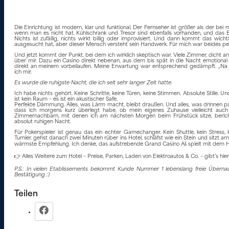
Die Einrichtung ist modern, klar und funktional. Der Fernseher ist größer als der bei 
wenn man es nicht hat. Kühlschrank und Tresor sind ebenfalls vorhanden, und das Ba
Nichts ist zufällig, nichts wirkt billig oder improvisiert. Und dann kommt das wi
ausgesucht hat, aber dieser Mensch versteht sein Handwerk. Für mich war beides per
Und jetzt kommt der Punkt, bei dem ich wirklich skeptisch war. Viele Zimmer, dicht an
über mir. Dazu ein Casino direkt nebenan, aus dem bis spät in die Nacht emotion
direkt an meinem vorbeilaufen. Meine Erwartung war entsprechend gedämpft. „Na ja
ich mir.
Es wurde die ruhigste Nacht, die ich seit sehr langer Zeit hatte.
Ich habe nichts gehört. Keine Schritte, keine Türen, keine Stimmen. Absolute Stille. 
ist kein Raum – es ist ein akustischer Safe.
Perfekte Dämmung. Alles, was Lärm macht, bleibt draußen. Und alles, was drinnen pass
dass ich morgens kurz überlegt habe, ob mein eigenes Zuhause vielleicht auc
Zimmernachbarn, mit denen ich am nächsten Morgen beim Frühstück sitze, berich
absolut ruhigen Nacht.
Für Pokerspieler ist genau das ein echter Gamechanger. Kein Shuttle, kein Stress, 
Turnier, gehst danach zwei Minuten rüber ins Hotel, schläfst wie ein Stein und sitzt
wärmste Empfehlung. Ich denke, das aufstrebende Grand Casino Aš spielt mit dem H
👉 Alles Weitere zum Hotel – Preise, Parken, Laden von Elektroautos & Co. – gibt’s hie
P.S.: In vielen Etablissements bekommt Kunde Nummer 1 lebenslang freie Übernacht
Bestätigung :)
Teilen