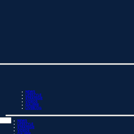
NEWS
LIFESTYLE
STRATEGIE
VIDEOS
GALERIE
LIVEBLOG
NEWS
LIFESTYLE
STRATEGIE
VIDEOS