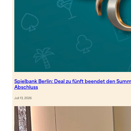
Spielbank Berlin: Deal zu fünft beendet den Sum
Abschluss
Juli 13, 2026