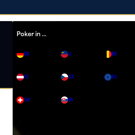
Poker in …
DE
LI
BE
AT
CZ
EU
CH
SK