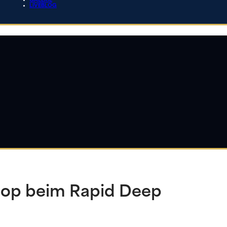
GALERIE
LIVEBLOG
hop beim Rapid Deep