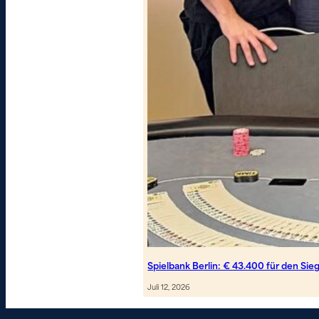
Spielbank Berlin: € 43.400 für den S
Juli 12, 2026