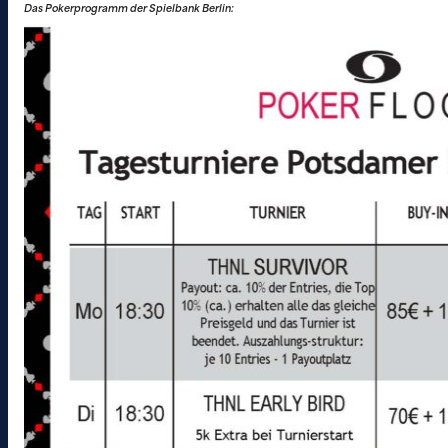
Das Pokerprogramm der Spielbank Berlin: