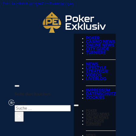
Zum Hauptinhalt springen
Zum Footer springen
POKER
CASINO NEWS
ONLINE NEWS
CITY GUIDE
TURNIERE
NEWS
LIFESTYLE
STRATEGIE
VIDEOS
LIVEBLOG
IMPRESSUM
Seite durchsuchen
DATENSCHUTZ
COOKIES
Suchen
POKER
×
CASINO NEWS
ONLINE NEWS
CITY GUIDE
TURNIERE
NEWS