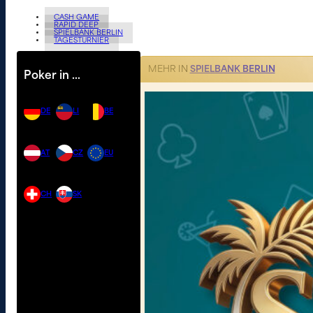
CASH GAME
RAPID DEEP
SPIELBANK BERLIN
TAGESTURNIER
MEHR IN
SPIELBANK BERLIN
Poker in …
DE
LI
BE
AT
CZ
EU
CH
SK