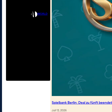
WORLD
Spielbank Berlin: Deal zu fünft been
Juli 13, 2026