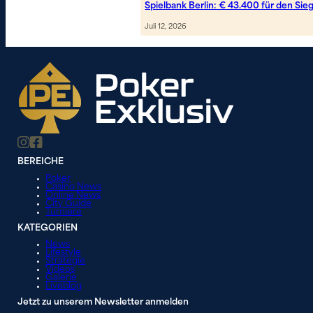
Spielbank Berlin: € 43.400 für den S
Juli 12, 2026
BEREICHE
Poker
Casino News
Online News
City Guide
Turniere
KATEGORIEN
News
Lifestyle
Strategie
Videos
Galerie
Liveblog
Jetzt zu unserem Newsletter anmelden