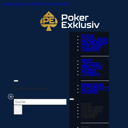
Zum Hauptinhalt springen
Zum Footer springen
POKER
CASINO NEWS
ONLINE NEWS
CITY GUIDE
TURNIERE
NEWS
LIFESTYLE
STRATEGIE
VIDEOS
LIVEBLOG
IMPRESSUM
Seite durchsuchen
DATENSCHUTZ
COOKIES
Suchen
POKER
×
CASINO NEWS
ONLINE NEWS
CITY GUIDE
TURNIERE
NEWS