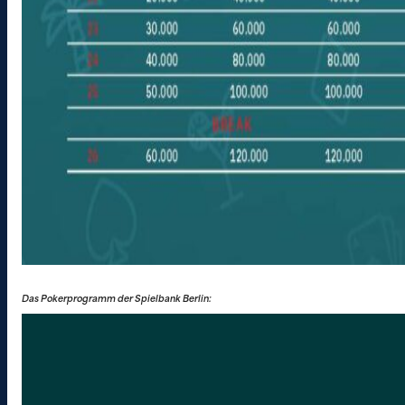
Das Pokerprogramm der Spielbank Berlin: