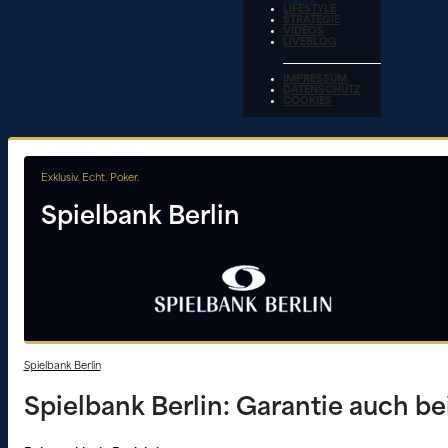
LIFESTYLE
STRATEGIE
VIDEOS
LIVEBLOG
IMPRESSUM
DATENSCHUTZ
COOKIES
Exklusiv. Echt. Poker.
Spielbank Berlin
Spielbank Berlin
Spielbank Berlin: Garantie auch 