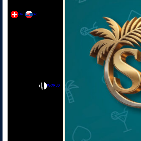
CH
SK
WORLD