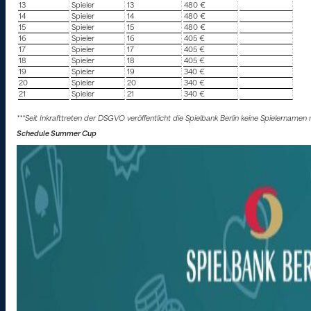
13
Spieler
13
480 €
14
Spieler
14
480 €
15
Spieler
15
480 €
16
Spieler
16
405 €
17
Spieler
17
405 €
18
Spieler
18
405 €
19
Spieler
19
340 €
20
Spieler
20
340 €
21
Spieler
21
340 €
***Seit Inkrafttreten der DSGVO veröffentlicht die Spielbank Berlin keine Spielernamen
Schedule Summer Cup