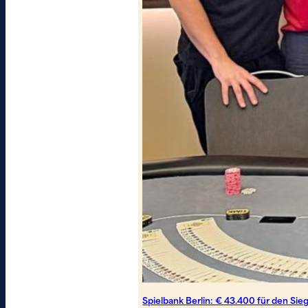
Spielbank Berlin: € 43.400 für den S