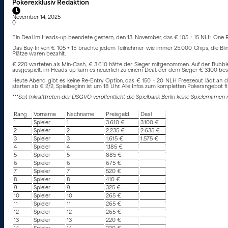
Pokerexklusiv Redaktion
November 14, 2025
0
Ein Deal im Heads-up beendete gestern, den 13. November, das € 105 + 15 NLH One Re
Das Buy-In von € 105 + 15 brachte jedem Teilnehmer wie immer 25.000 Chips, die Blin
Plätze waren bezahlt.
€ 220 warteten als Min-Cash, € 3.610 hätte der Sieger mitgenommen. Auf der Bubble
ausgespielt, im Heads-up kam es neuerlich zu einem Deal, der dem Sieger € 3.100 be
Heute Abend gibt es keine Re-Entry Option, das € 150 + 20 NLH Freezeout lädt an die
starten ab € 2/2, Spielbeginn ist um 18 Uhr. Alle Infos zum kompletten Pokerangebot f
***Seit Inkrafttreten der DSGVO veröffentlicht die Spielbank Berlin keine Spielernamen
Rang
Vorname
Nachname
Preisgeld
Deal
1
Spieler
1
3.610 €
3.100 €
2
Spieler
2
2.235 €
2.635 €
3
Spieler
3
1.615 €
1.575 €
4
Spieler
4
1.185 €
5
Spieler
5
885 €
6
Spieler
6
675 €
7
Spieler
7
520 €
8
Spieler
8
410 €
9
Spieler
9
325 €
10
Spieler
10
265 €
11
Spieler
11
265 €
12
Spieler
12
265 €
13
Spieler
13
220 €