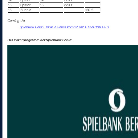
14
Spieler
14
220 €
15
Spieler
15
220 €
16
Bubble
150 €
Coming Up
Spielbank Berlin: Triple A Series kommt mit € 250.000 GTD
Das Pokerprogramm der Spielbank Berlin: