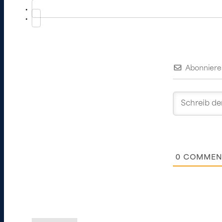
Abonniere
0
COMMEN