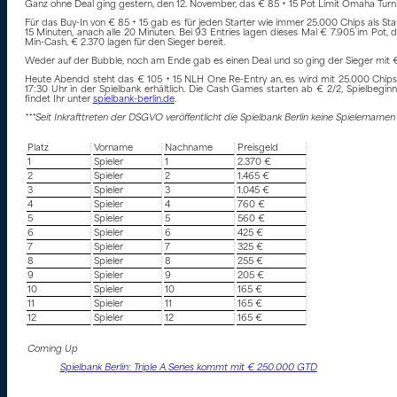
Ganz ohne Deal ging gestern, den 12. November, das € 85 + 15 Pot Limit Omaha Turn
Für das Buy-In von € 85 + 15 gab es für jeden Starter wie immer 25.000 Chips als Sta
15 Minuten, anach alle 20 Minuten. Bei 93 Entries lagen dieses Mal € 7.905 im Pot, d
Min-Cash, € 2.370 lagen für den Sieger bereit.
Weder auf der Bubble, noch am Ende gab es einen Deal und so ging der Sieger mit €
Heute Abendd steht das € 105 + 15 NLH One Re-Entry an, es wird mit 25.000 Chips u
17:30 Uhr in der Spielbank erhältlich. Die Cash Games starten ab € 2/2, Spielbegin
findet Ihr unter
spielbank-berlin.de
.
***Seit Inkrafttreten der DSGVO veröffentlicht die Spielbank Berlin keine Spielernamen
Platz
Vorname
Nachname
Preisgeld
1
Spieler
1
2.370 €
2
Spieler
2
1.465 €
3
Spieler
3
1.045 €
4
Spieler
4
760 €
5
Spieler
5
560 €
6
Spieler
6
425 €
7
Spieler
7
325 €
8
Spieler
8
255 €
9
Spieler
9
205 €
10
Spieler
10
165 €
11
Spieler
11
165 €
12
Spieler
12
165 €
Coming Up
Spielbank Berlin: Triple A Series kommt mit € 250.000 GTD