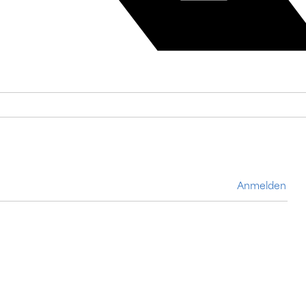
Anmelden