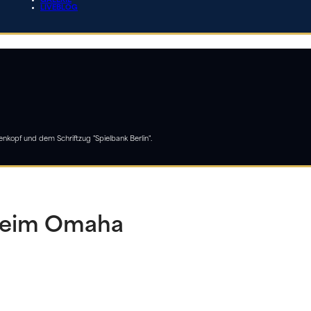
GALERIE
LIVEBLOG
 beim Omaha