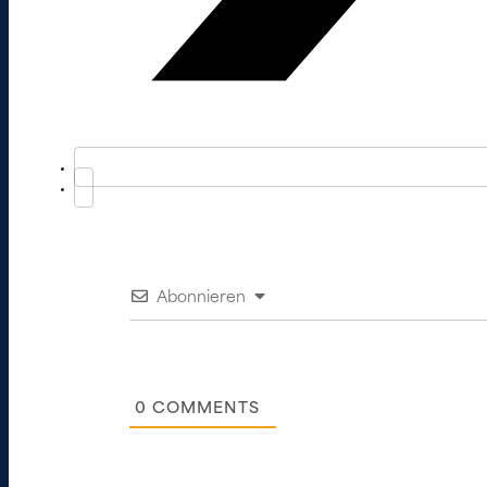
Abonnieren
0
COMMENTS