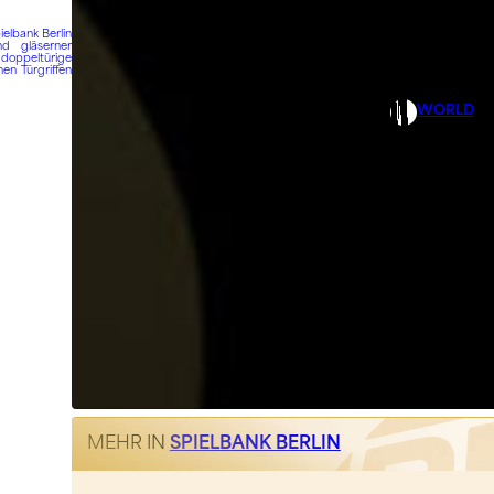
WORLD
MEHR IN
SPIELBANK BERLIN