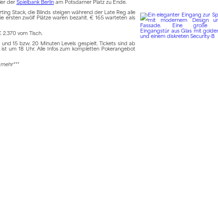
ier der
Spielbank Berlin
am Potsdamer Platz zu Ende.
rting Stack, die Blinds steigen während der Late Reg alle
ie ersten zwölf Plätze waren bezahlt. € 165 warteten als
 2.370 vom Tisch.
nd 15 bzw. 20 Minuten Levels gespielt. Tickets sind ab
n ist um 18 Uhr. Alle Infos zum kompletten Pokerangebot
 mehr***