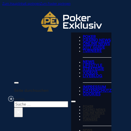
Zum Hauptinhalt springen
Zum Footer springen
POKER
CASINO NEWS
ONLINE NEWS
CITY GUIDE
TURNIERE
NEWS
LIFESTYLE
STRATEGIE
VIDEOS
LIVEBLOG
IMPRESSUM
Seite durchsuchen
DATENSCHUTZ
COOKIES
Suchen
POKER
×
CASINO NEWS
ONLINE NEWS
CITY GUIDE
TURNIERE
NEWS