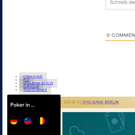
0
COMMEN
CASH GAME
PLO
SPIELBANK BERLIN
SURVIVOR
TAGESTURNIER
MEHR IN
SPIELBANK BERLIN
Poker in …
DE
LI
BE