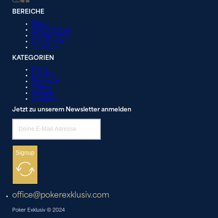
BEREICHE
Poker
Casino News
Online News
City Guide
Turniere
KATEGORIEN
News
Lifestyle
Strategie
Videos
Galerie
Liveblog
Jetzt zu unserem Newsletter anmelden
Signup
office@pokerexklusiv.com
Poker Exklusiv © 2024