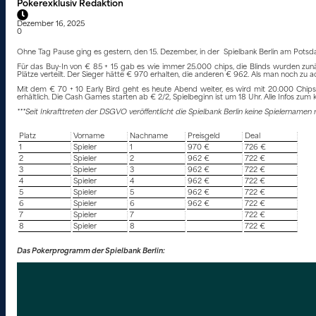
Pokerexklusiv Redaktion
Dezember 16, 2025
0
Ohne Tag Pause ging es gestern, den 15. Dezember, in der Spielbank Berlin am Potsda
Für das Buy-In von € 85 + 15 gab es wie immer 25.000 chips, die Blinds wurden zunä
Plätze verteilt. Der Sieger hätte € 970 erhalten, die anderen € 962. Als man noch zu 
Mit dem € 70 + 10 Early Bird geht es heute Abend weiter, es wird mit 20.000 Chips
erhältlich. Die Cash Games starten ab € 2/2, Spielbeginn ist um 18 Uhr. Alle Infos zu
***Seit Inkrafttreten der DSGVO veröffentlicht die Spielbank Berlin keine Spielernamen
Platz
Vorname
Nachname
Preisgeld
Deal
1
Spieler
1
970 €
726 €
2
Spieler
2
962 €
722 €
3
Spieler
3
962 €
722 €
4
Spieler
4
962 €
722 €
5
Spieler
5
962 €
722 €
6
Spieler
6
962 €
722 €
7
Spieler
7
722 €
8
Spieler
8
722 €
Das Pokerprogramm der Spielbank Berlin: