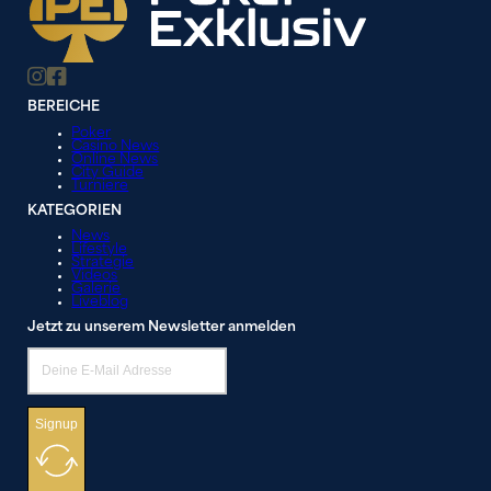
BEREICHE
Poker
Casino News
Online News
City Guide
Turniere
KATEGORIEN
News
Lifestyle
Strategie
Videos
Galerie
Liveblog
Jetzt zu unserem Newsletter anmelden
Signup