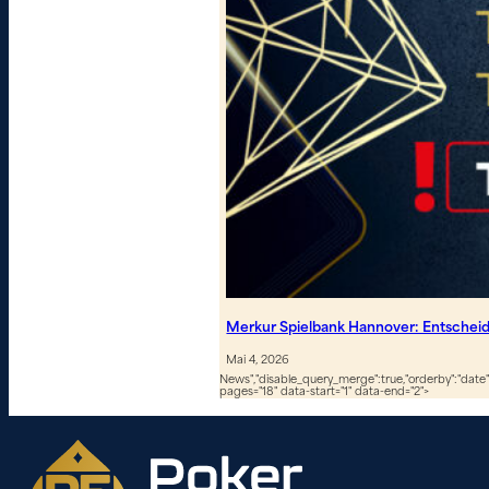
Merkur Spielbank Hannover: Entscheid
Mai 4, 2026
News","disable_query_merge":true,"orderby":"date","
pages="18" data-start="1" data-end="2">