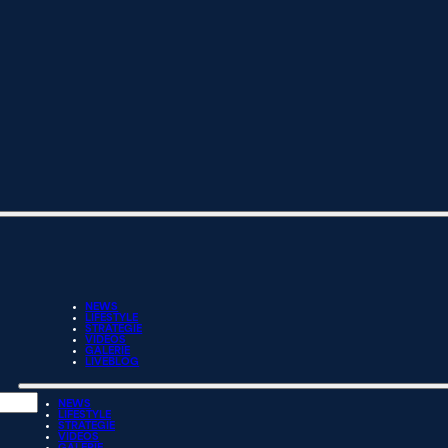
NEWS
LIFESTYLE
STRATEGIE
VIDEOS
GALERIE
LIVEBLOG
NEWS
LIFESTYLE
STRATEGIE
VIDEOS