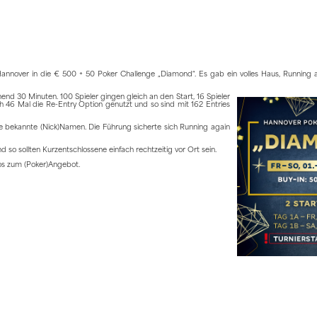
annover in die € 500 + 50 Poker Challenge „Diamond“. Es gab ein volles Haus, Running a
nd 30 Minuten. 100 Spieler gingen gleich an den Start, 16 Spieler
46 Mal die Re-Entry Option genutzt und so sind mit 162 Entries
he bekannte (Nick)Namen. Die Führung sicherte sich Running again
nd so sollten Kurzentschlossene einfach rechtzeitig vor Ort sein.
nfos zum (Poker)Angebot.