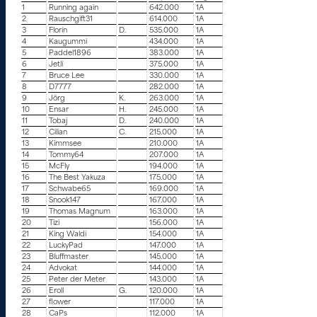
1
Running again
642.000
1A
2
Rauschgift31
614.000
1A
3
Florin
D.
535.000
1A
4
Kaugummi
434.000
1A
5
Paddel1896
383.000
1A
6
Jetli
375.000
1A
7
Bruce Lee
330.000
1A
8
D7777
282.000
1A
9
Jörg
K.
263.000
1A
10
Ensar
H.
245.000
1A
11
Tobaj
D.
240.000
1A
12
Cilian
C.
215.000
1A
13
Kimmsee
210.000
1A
14
Tommy64
207.000
1A
15
McFly
194.000
1A
16
The Best Yakuza
175.000
1A
17
Schwabe65
169.000
1A
18
Snook147
167.000
1A
19
Thomas Magnum
163.000
1A
20
Tizi
156.000
1A
21
King Waldi
154.000
1A
22
LuckyPad
147.000
1A
23
Bluffmaster
145.000
1A
24
Advokat
144.000
1A
25
Peter der Meter
143.000
1A
26
Eroll
G.
120.000
1A
27
flower
117.000
1A
28
CaPs
112.000
1A