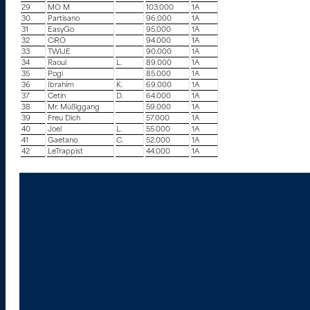
29
MO M
103.000
1A
30
Partisano
96.000
1A
31
EasyGo
95.000
1A
32
CiRO
94.000
1A
33
TWIJE
90.000
1A
34
Raoul
L.
89.000
1A
35
Pogi
85.000
1A
36
Ibrahim
K.
69.000
1A
37
Cetin
D.
64.000
1A
38
Mr. Müßiggang
59.000
1A
39
Freu Dich
57.000
1A
40
Joel
L.
55.000
1A
41
Gaetano
C.
52.000
1A
42
LeTrappist
44.000
1A