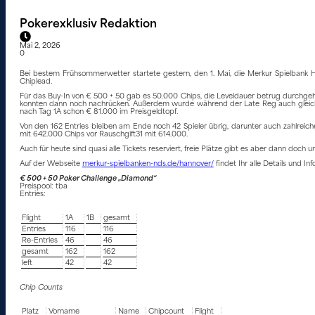
Pokerexklusiv Redaktion
Mai 2, 2026
0
Bei bestem Frühsommerwetter startete gestern, den 1. Mai, die Merkur Spielbank H
Chiplead.
Für das Buy-In von € 500 + 50 gab es 50.000 Chips, die Leveldauer betrug durchgehe
konnten dann noch nachrücken. Außerdem wurde während der Late Reg auch gleich 
nach Tag 1A schon € 81.000 im Preisgeldtopf.
Von den 162 Entries bleiben am Ende noch 42 Spieler übrig, darunter auch zahlreic
mit 642.000 Chips vor Rauschgift31 mit 614.000.
Auch für heute sind quasi alle Tickets reserviert, freie Plätze gibt es aber dann doch u
Auf der Webseite
merkur-spielbanken-nds.de/hannover/
findet Ihr alle Details und I
€ 500 + 50 Poker Challenge „Diamond“
Preispool: tba
Entries:
Flight
1A
1B
gesamt
Entries
116
116
Re-Entries
46
46
gesamt
162
162
left
42
42
Chip Counts
Platz
Vorname
Name
Chipcount
Flight