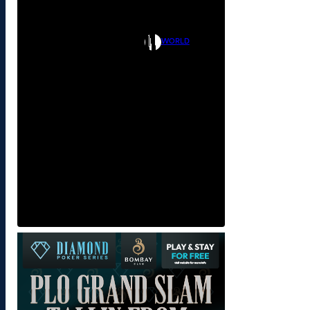
WORLD