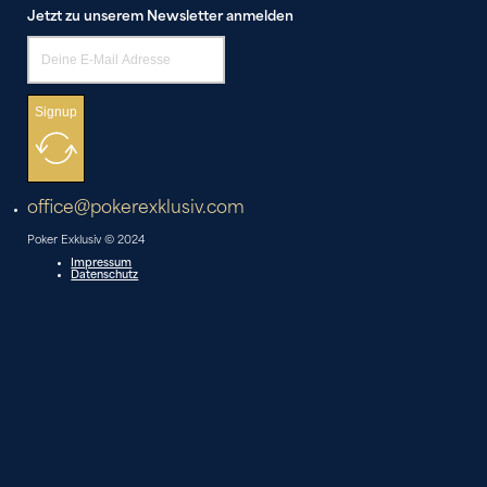
Jetzt zu unserem Newsletter anmelden
Signup
office@pokerexklusiv.com
Poker Exklusiv © 2024
Impressum
Datenschutz