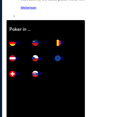
Weiterlesen
Poker in …
DE
LI
BE
AT
CZ
EU
CH
SK