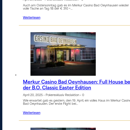
Auch am Ostersonntag gab es im Merkur Casino Bad Oeynhausen wieder
volle Tische an Tag 1B der € 310 +…
Weiterlesen
Merkur Casino Bad Oeynhausen: Full House be
der B.O. Classic Easter Edition
April 20, 2025 • Pokerexklusiv Redaktion • 0
Wie erwartet gab es gestern, den 19. April, ein volles Haus im Merkur Casin
Bad Oeynhausen. Der erste Flight bei…
Weiterlesen