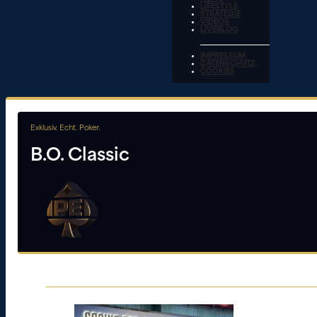
LIFESTYLE
STRATEGIE
VIDEOS
LIVEBLOG
IMPRESSUM
DATENSCHUTZ
COOKIES
Exklusiv. Echt. Poker.
B.O. Classic