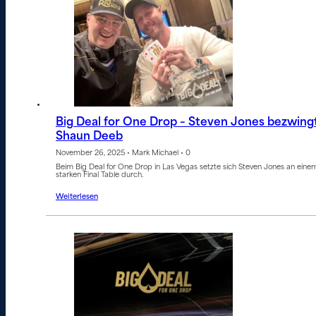
Big Deal for One Drop – Steven Jones bezwing
Shaun Deeb
November 26, 2025 • Mark Michael • 0
Beim Big Deal for One Drop in Las Vegas setzte sich Steven Jones an eine
starken Final Table durch.
Weiterlesen