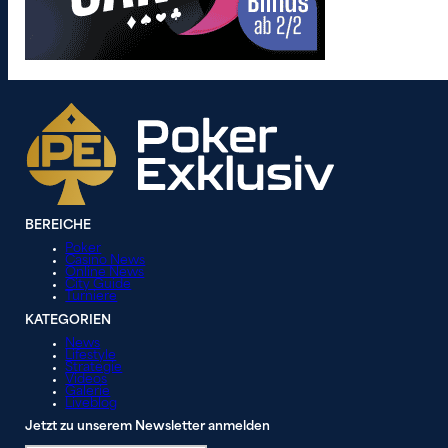
BEREICHE
Poker
Casino News
Online News
City Guide
Turniere
KATEGORIEN
News
Lifestyle
Strategie
Videos
Galerie
Liveblog
Jetzt zu unserem Newsletter anmelden