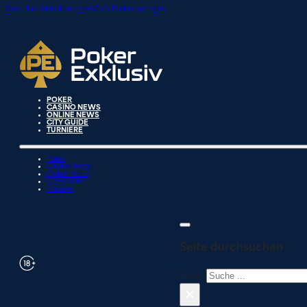
Zum Hauptinhalt springen
Zum Footer springen
POKER
CASINO NEWS
ONLINE NEWS
CITY GUIDE
TURNIERE
Poker
Casino News
Online News
City Guide
Turniere
Seite durchsuchen
Suchen
×