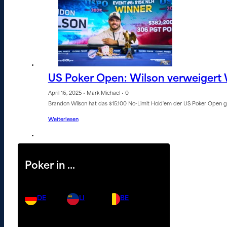
US Poker Open: Wilson verweigert
April 16, 2025 • Mark Michael • 0
Brandon Wilson hat das $15.100 No-Limit Hold'em der US Poker Open 
Weiterlesen
Poker in …
DE
LI
BE