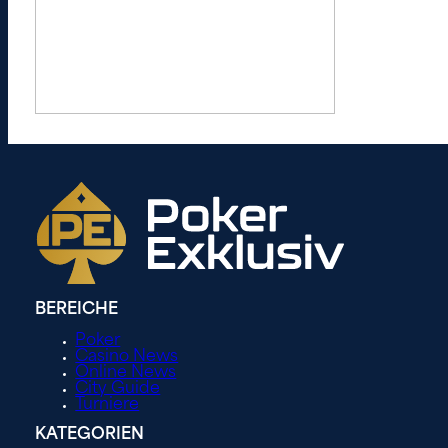
BEREICHE
Poker
Casino News
Online News
City Guide
Turniere
KATEGORIEN