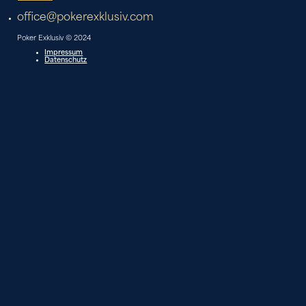
office@pokerexklusiv.com
Poker Exklusiv © 2024
Impressum
Datenschutz