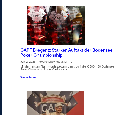
CAPT Bregenz: Starker Auftakt der Bodensee
Poker Championship
Juni 2, 2026 • Pokerexklusiv Redaktion • 0
Mit dem ersten Flight wurde gestern den 1. Juni, die € 300 + 30 Bodensee
Poker Championship der Casinos Austria…
Weiterlesen