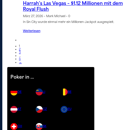
Harrah’s Las Vegas – $1,12 Millionen mit dem
Royal Flush
März 27, 2026 • Mark Michael • 0
In Sin City wurde einmal mehr ein Millionen-Jackpot ausgespielt.
Weiterlesen
1
2
3
…
5
→
Poker in …
DE
LI
BE
AT
CZ
EU
CH
SK