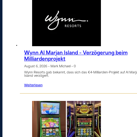
Wynn Al Marjan Island – Verzögerung beim
Milliardenprojekt
August 6, 2026 • Mark Michael • 0
Wynn Resorts gab bekannt, dass sich das €4-Milliarden-Projekt auf Al Marj
Island verzögert.
Weiterlesen