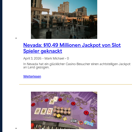
Nevada: $10,49 Millionen Jackpot von Slot
Spieler geknackt
April 3, 2026 • Mark Michael • 0
In Nevada hat ein glücklicher Casino-Besucher einen achtstelligen Jackpot
an Land gezogen.
Weiterlesen