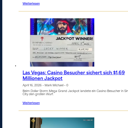
Weiterlesen
Las Vegas: Casino Besucher sichert sich $1,69
Millionen Jackpot
April 16, 2026 • Mark Michael • 0
Beim Dollar Storm Mega Grand Jackpot landete ein Casino-Besucher in Si
City den großen Wurf.
Weiterlesen