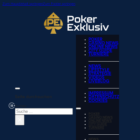
Zum Hauptinhalt springen
Zum Footer springen
POKER
CASINO NEWS
ONLINE NEWS
CITY GUIDE
TURNIERE
NEWS
LIFESTYLE
STRATEGIE
VIDEOS
LIVEBLOG
IMPRESSUM
Seite durchsuchen
DATENSCHUTZ
COOKIES
Suchen
POKER
×
CASINO NEWS
ONLINE NEWS
CITY GUIDE
TURNIERE
NEWS