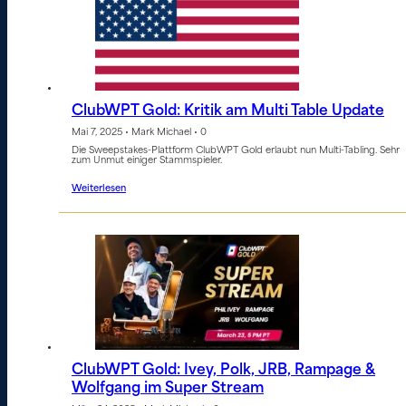
ClubWPT Gold: Kritik am Multi Table Update
Mai 7, 2025 • Mark Michael • 0
Die Sweepstakes-Plattform ClubWPT Gold erlaubt nun Multi-Tabling. Sehr
zum Unmut einiger Stammspieler.
Weiterlesen
ClubWPT Gold: Ivey, Polk, JRB, Rampage &
Wolfgang im Super Stream