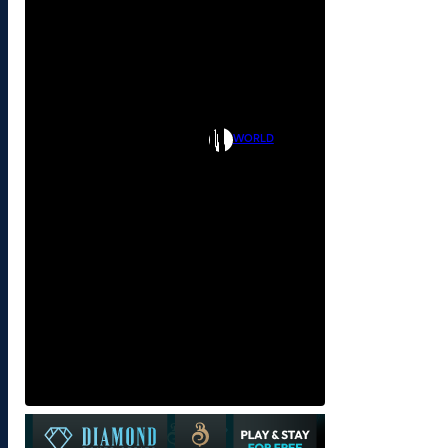
WORLD