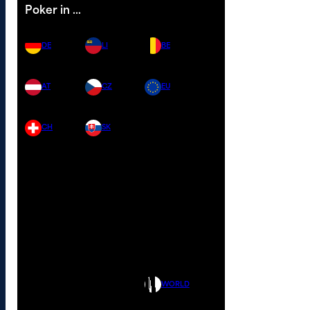
Poker in …
DE
LI
BE
AT
CZ
EU
CH
SK
WORLD