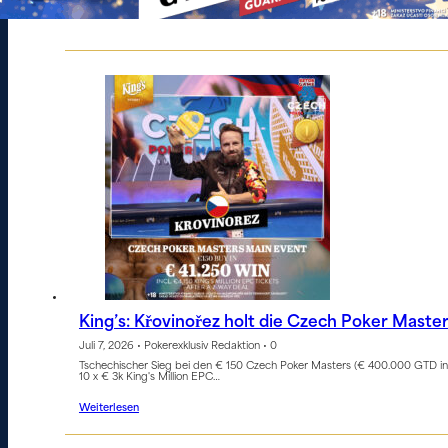
King’s: Křovinořez holt die Czech Poker Maste
Juli 7, 2026 • Pokerexklusiv Redaktion • 0
Tschechischer Sieg bei den € 150 Czech Poker Masters (€ 400.000 GTD ink
10 x € 3k King's Million EPC…
Weiterlesen