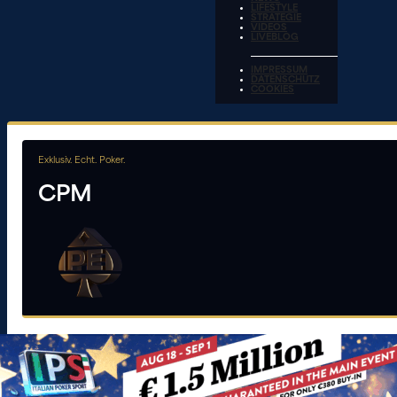
LIFESTYLE
STRATEGIE
VIDEOS
LIVEBLOG
IMPRESSUM
DATENSCHUTZ
COOKIES
Exklusiv. Echt. Poker.
CPM