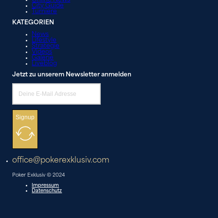
Online News
City Guide
Turniere
KATEGORIEN
News
Lifestyle
Strategie
Videos
Galerie
Liveblog
Jetzt zu unserem Newsletter anmelden
Signup
office@pokerexklusiv.com
Poker Exklusiv © 2024
Impressum
Datenschutz