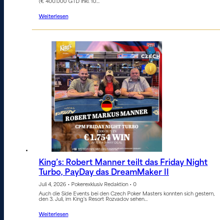
(€ 400.000 GTD inkl. 10…
Weiterlesen
King’s: Robert Manner teilt das Friday Night
Turbo, PayDay das DreamMaker II
Juli 4, 2026 • Pokerexklusiv Redaktion • 0
Auch die Side Events bei den Czech Poker Masters konnten sich gestern,
den 3. Juli, im King's Resort Rozvadov sehen…
Weiterlesen