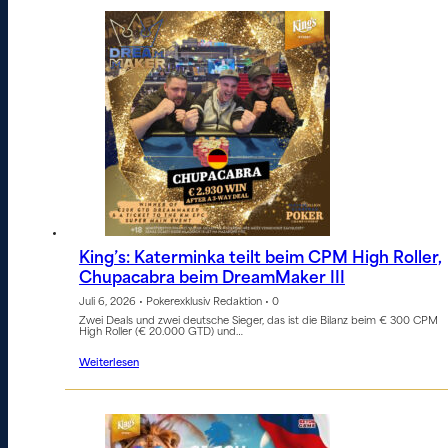
King’s: Katerminka teilt beim CPM High Roller,
Chupacabra beim DreamMaker III
Juli 6, 2026 • Pokerexklusiv Redaktion • 0
Zwei Deals und zwei deutsche Sieger, das ist die Bilanz beim € 300 CPM
High Roller (€ 20.000 GTD) und…
Weiterlesen