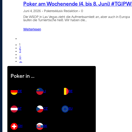
Poker am Wochenende (4. bis 8. Juni) #TGIPW
Juni 4, 2026 • Pokerexklusiv Redaktion • 0
Die WSOP in Las Vegas zieht die Aufmerksamkeit an, aber auch in Europa
laufen die Turniertische heiß. Wir haben die…
Weiterlesen
1
2
3
…
9
→
Poker in …
DE
LI
BE
AT
CZ
EU
CH
SK