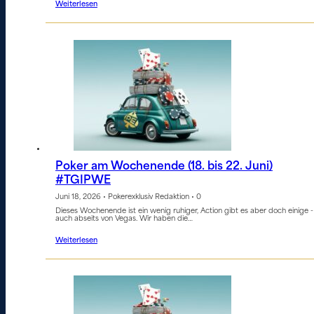
Weiterlesen
Poker am Wochenende (18. bis 22. Juni)
#TGIPWE
Juni 18, 2026 • Pokerexklusiv Redaktion • 0
Dieses Wochenende ist ein wenig ruhiger, Action gibt es aber doch einige -
auch abseits von Vegas. Wir haben die…
Weiterlesen