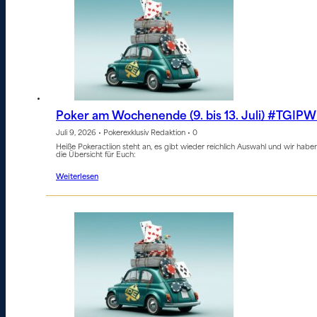
Poker am Wochenende (9. bis 13. Juli) #TGIP
Juli 9, 2026 • Pokerexklusiv Redaktion • 0
Heiße Pokeractiion steht an, es gibt wieder reichlich Auswahl und wir habe
die Übersicht für Euch:
Weiterlesen